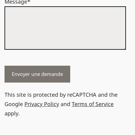
Message*
This site is protected by reCAPTCHA and the
Google
Privacy Policy
and
Terms of Service
apply.