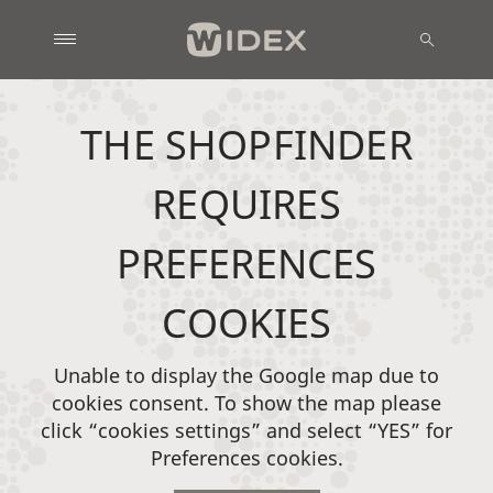
THE SHOPFINDER
REQUIRES
PREFERENCES
COOKIES
Unable to display the Google map due to
cookies consent. To show the map please
click “cookies settings” and select “YES” for
Preferences cookies.