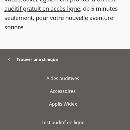
auditif gratuit en accès ligne
, de 5 minutes
seulement, pour votre nouvelle aventure
sonore.
Trouver une clinique
Aides auditives
Accessoires
Applis Widex
Test auditif en ligne