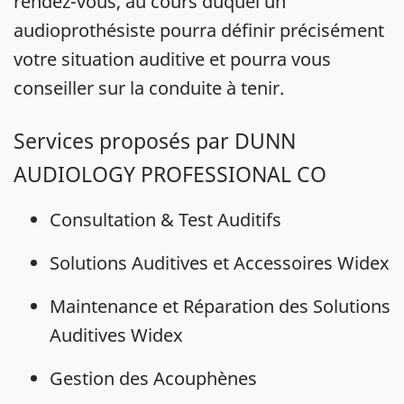
rendez-vous, au cours duquel un
audioprothésiste pourra définir précisément
votre situation auditive et pourra vous
conseiller sur la conduite à tenir.
Services proposés par DUNN
AUDIOLOGY PROFESSIONAL CO
Consultation & Test Auditifs
Solutions Auditives et Accessoires Widex
Maintenance et Réparation des Solutions
Auditives Widex
Gestion des Acouphènes