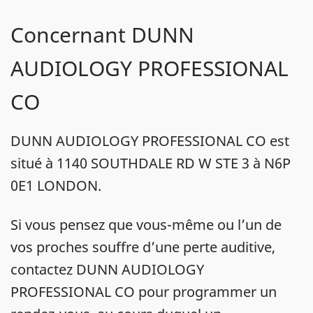
Concernant DUNN
AUDIOLOGY PROFESSIONAL
CO
DUNN AUDIOLOGY PROFESSIONAL CO est
situé à 1140 SOUTHDALE RD W STE 3 à N6P
0E1 LONDON.
Si vous pensez que vous-même ou l’un de
vos proches souffre d’une perte auditive,
contactez DUNN AUDIOLOGY
PROFESSIONAL CO pour programmer un