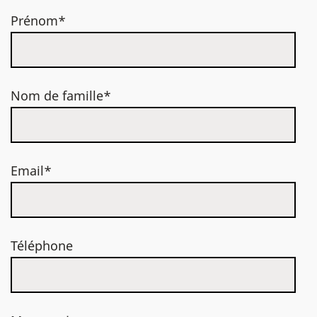
Prénom*
Nom de famille*
Email*
Téléphone