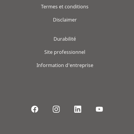
Termes et conditions
Disclaimer
Durabilité
Site professionnel
Information d'entreprise