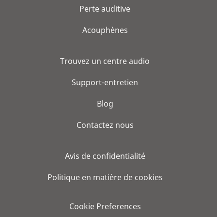
Perte auditive
Acouphènes
Trouvez un centre audio
Support-entretien
Blog
Contactez nous
Avis de confidentialité
Politique en matière de cookies
Cookie Preferences