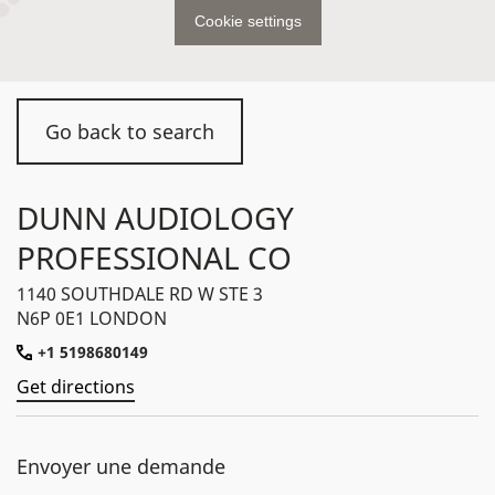
Cookie settings
Go back to search
DUNN AUDIOLOGY
PROFESSIONAL CO
1140 SOUTHDALE RD W STE 3
N6P 0E1 LONDON
+1 5198680149
Get directions
Envoyer une demande