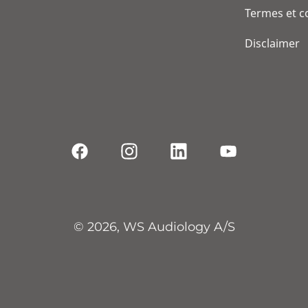
Termes et c
Disclaimer
© 2026, WS Audiology A/S