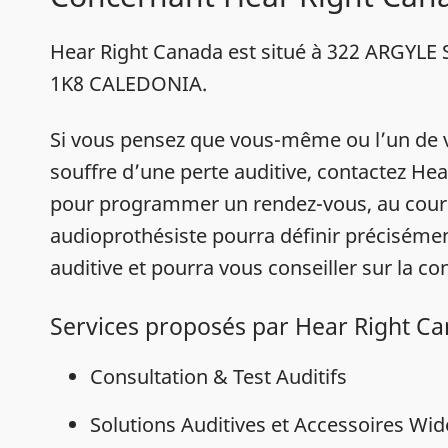
Hear Right Canada est situé à 322 ARGYLE
1K8 CALEDONIA.
Si vous pensez que vous-même ou l’un de 
souffre d’une perte auditive, contactez He
pour programmer un rendez-vous, au cour
audioprothésiste pourra définir précisémen
auditive et pourra vous conseiller sur la con
Services proposés par Hear Right C
Consultation & Test Auditifs
Solutions Auditives et Accessoires Wi