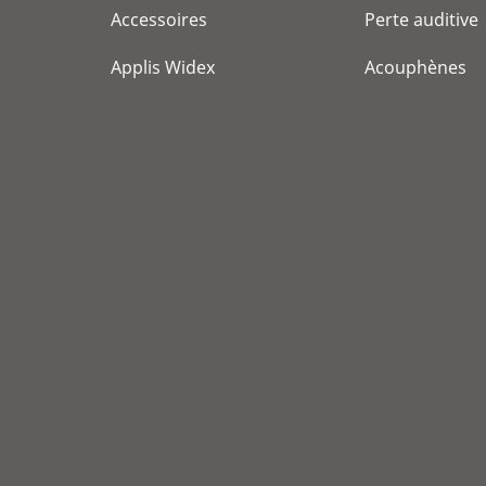
Accessoires
Perte auditive
Applis Widex
Acouphènes