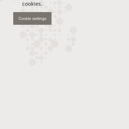
cookies.
Cookie settings