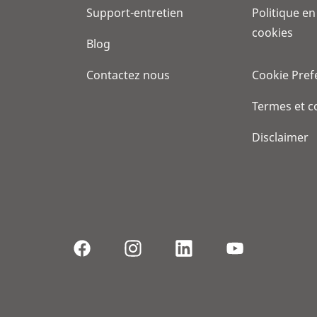
Support-entretien
Politique en
cookies
Blog
Contactez nous
Cookie Pref
Termes et c
Disclaimer