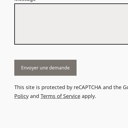
This site is protected by reCAPTCHA and the 
Policy
and
Terms of Service
apply.