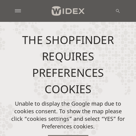
THE SHOPFINDER
REQUIRES
PREFERENCES
COOKIES
Unable to display the Google map due to
cookies consent. To show the map please
click “cookies settings” and select “YES” for
Preferences cookies.