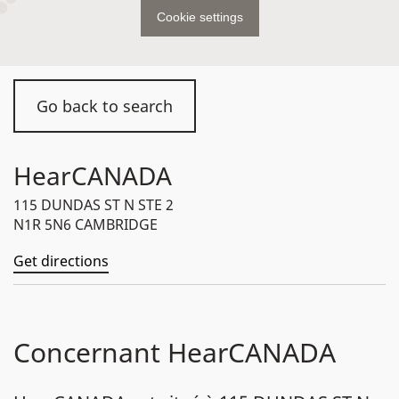
Cookie settings
Go back to search
HearCANADA
115 DUNDAS ST N STE 2
N1R 5N6 CAMBRIDGE
Get directions
Concernant HearCANADA