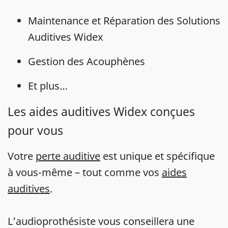
Maintenance et Réparation des Solutions
Auditives Widex
Gestion des Acouphènes
Et plus…
Les aides auditives Widex conçues
pour vous
Votre
perte auditive
est unique et spécifique
à vous-même – tout comme vos
aides
auditives
.
L’audioprothésiste vous conseillera une