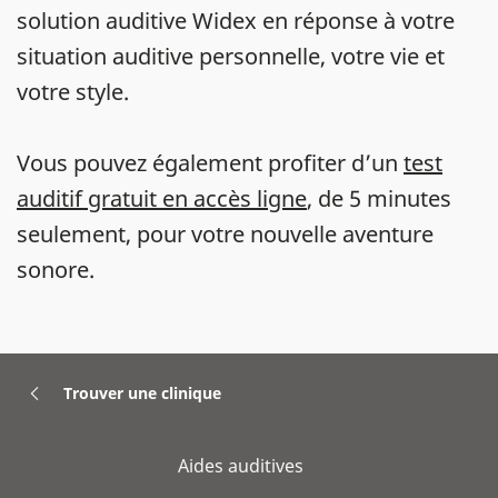
solution auditive Widex en réponse à votre
situation auditive personnelle, votre vie et
votre style.
Vous pouvez également profiter d’un
test
auditif gratuit en accès ligne
, de 5 minutes
seulement, pour votre nouvelle aventure
sonore.
Trouver une clinique
Aides auditives