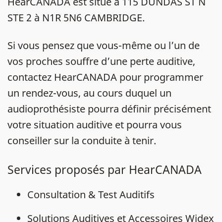
HearCANADA est situé à 115 DUNDAS ST N
STE 2 à N1R 5N6 CAMBRIDGE.
Si vous pensez que vous-même ou l’un de
vos proches souffre d’une perte auditive,
contactez HearCANADA pour programmer
un rendez-vous, au cours duquel un
audioprothésiste pourra définir précisément
votre situation auditive et pourra vous
conseiller sur la conduite à tenir.
Services proposés par HearCANADA
Consultation & Test Auditifs
Solutions Auditives et Accessoires Widex