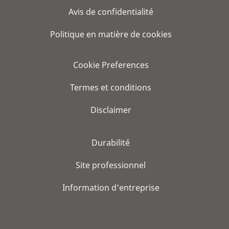
Avis de confidentialité
Politique en matière de cookies
Cookie Preferences
Termes et conditions
Disclaimer
Durabilité
Site professionnel
Information d'entreprise