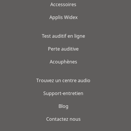
Accessoires
Applis Widex
Test auditif en ligne
Perte auditive
Acouphènes
Trouvez un centre audio
Support-entretien
Blog
Contactez nous