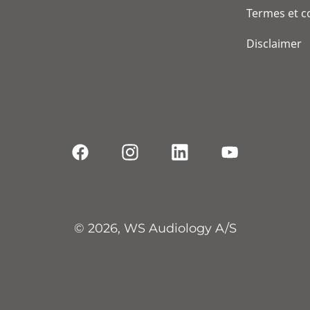
Termes et c
Disclaimer
© 2026, WS Audiology A/S