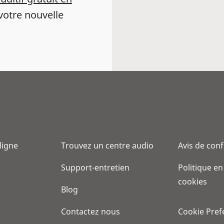
votre nouvelle
 ligne
Trouvez un centre audio
Avis de conf
Support-entretien
Politique en
cookies
Blog
Contactez nous
Cookie Pref