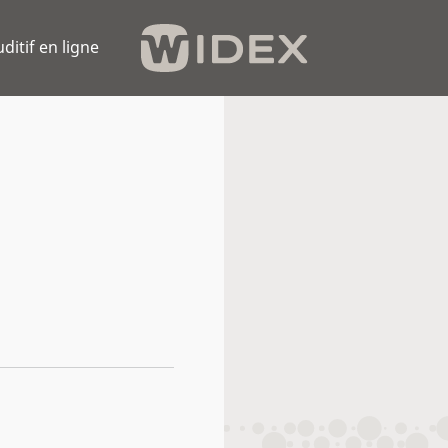
uditif en ligne