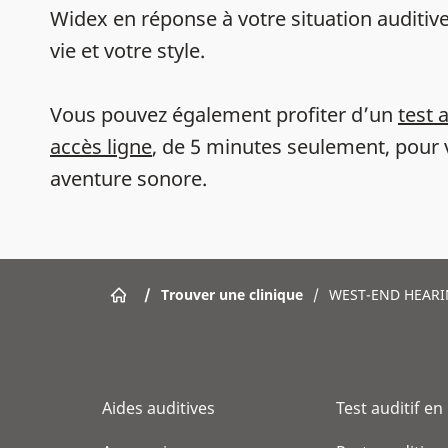
Widex en réponse à votre situation auditive
vie et votre style.
Vous pouvez également profiter d’un
test 
accès ligne
, de 5 minutes seulement, pour 
aventure sonore.
/
Trouver une clinique
/
WEST-END HEARI
Aides auditives
Test auditif en