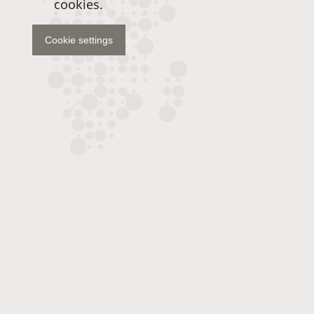
cookies.
Cookie settings