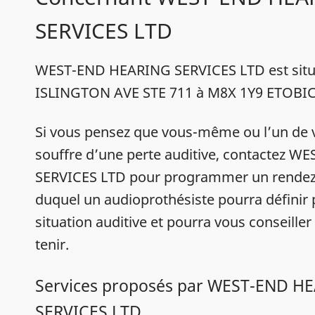
SERVICES LTD
WEST-END HEARING SERVICES LTD est situ
ISLINGTON AVE STE 711 à M8X 1Y9 ETOBI
Si vous pensez que vous-même ou l’un de 
souffre d’une perte auditive, contactez 
SERVICES LTD pour programmer un rendez
duquel un audioprothésiste pourra définir
situation auditive et pourra vous conseiller
tenir.
Services proposés par WEST-END H
SERVICES LTD