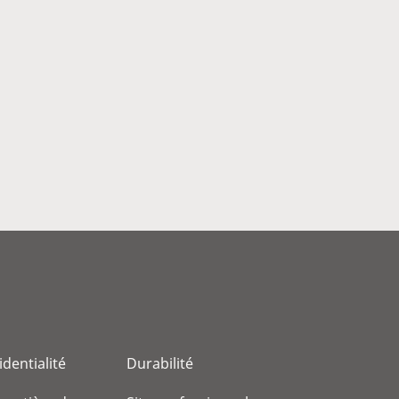
identialité
Durabilité