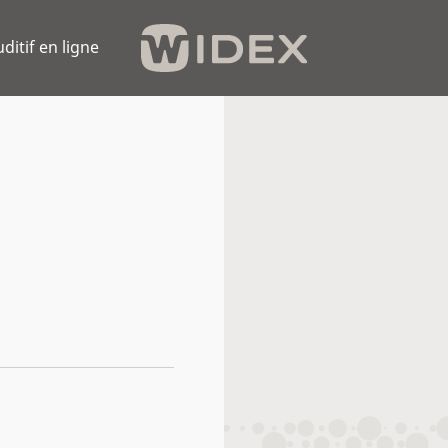
uditif en ligne