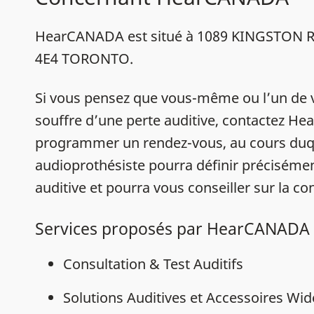
HearCANADA est situé à 1089 KINGSTON 
4E4 TORONTO.
Si vous pensez que vous-même ou l’un de 
souffre d’une perte auditive, contactez 
programmer un rendez-vous, au cours duq
audioprothésiste pourra définir précisémen
auditive et pourra vous conseiller sur la con
Services proposés par HearCANADA
Consultation & Test Auditifs
Solutions Auditives et Accessoires Wi