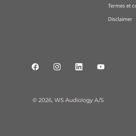
Termes et c
Disclaimer
© 2026, WS Audiology A/S