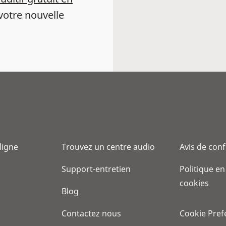
votre nouvelle
 ligne
Trouvez un centre audio
Avis de conf
Support-entretien
Politique en
cookies
Blog
Contactez nous
Cookie Pref