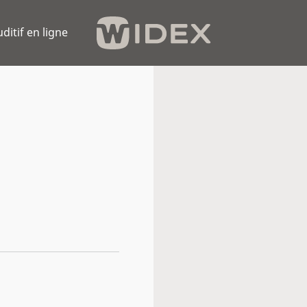
uditif en ligne