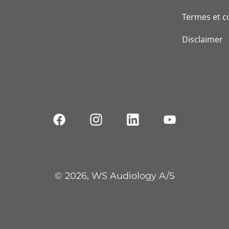
Termes et c
Disclaimer
© 2026, WS Audiology A/S