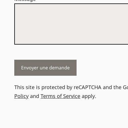
This site is protected by reCAPTCHA and the 
Policy
and
Terms of Service
apply.