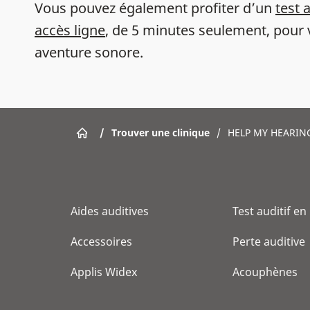
Vous pouvez également profiter d’un
test 
accès ligne
, de 5 minutes seulement, pour 
aventure sonore.
/
Trouver une clinique
/
HELP MY HEARIN
Aides auditives
Test auditif en
Accessoires
Perte auditive
Applis Widex
Acouphènes