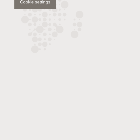
Cookie settings