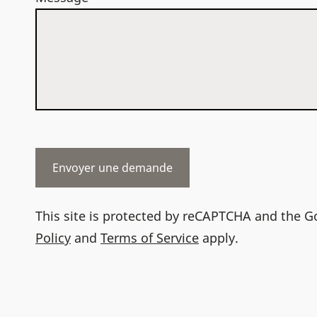
This site is protected by reCAPTCHA and the 
Policy
and
Terms of Service
apply.