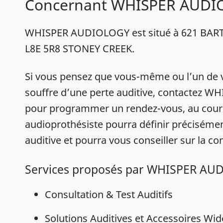
Concernant WHISPER AUD
WHISPER AUDIOLOGY est situé à 621 BART
L8E 5R8 STONEY CREEK.
Si vous pensez que vous-même ou l’un de 
souffre d’une perte auditive, contactez
pour programmer un rendez-vous, au cour
audioprothésiste pourra définir précisémen
auditive et pourra vous conseiller sur la con
Services proposés par WHISPER A
Consultation & Test Auditifs
Solutions Auditives et Accessoires Wi