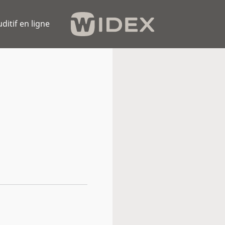
uditif en ligne