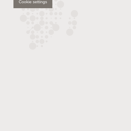
Cookie settings