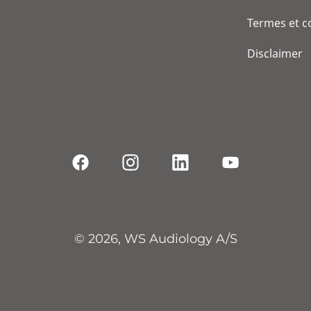
Termes et c
Disclaimer
© 2026, WS Audiology A/S