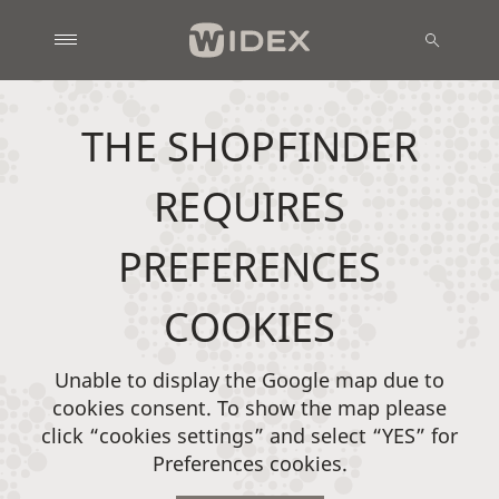
THE SHOPFINDER
REQUIRES
PREFERENCES
COOKIES
Unable to display the Google map due to
cookies consent. To show the map please
click “cookies settings” and select “YES” for
Preferences cookies.