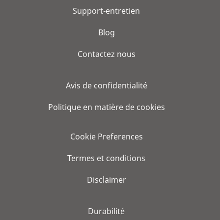
Support-entretien
Blog
Contactez nous
Avis de confidentialité
Politique en matière de cookies
Cookie Preferences
Termes et conditions
Disclaimer
Durabilité