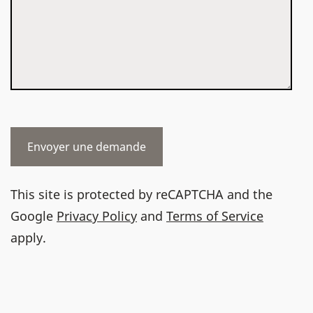
This site is protected by reCAPTCHA and the
Google
Privacy Policy
and
Terms of Service
apply.