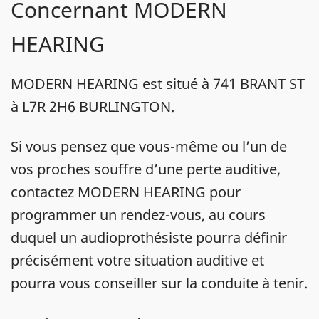
Concernant MODERN
HEARING
MODERN HEARING est situé à 741 BRANT ST
à L7R 2H6 BURLINGTON.
Si vous pensez que vous-même ou l’un de
vos proches souffre d’une perte auditive,
contactez MODERN HEARING pour
programmer un rendez-vous, au cours
duquel un audioprothésiste pourra définir
précisément votre situation auditive et
pourra vous conseiller sur la conduite à tenir.