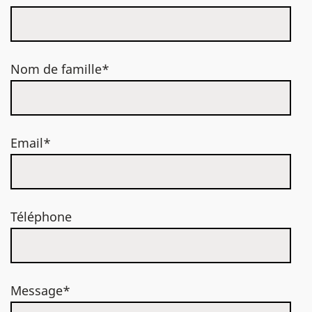
Nom de famille*
Email*
Téléphone
Message*