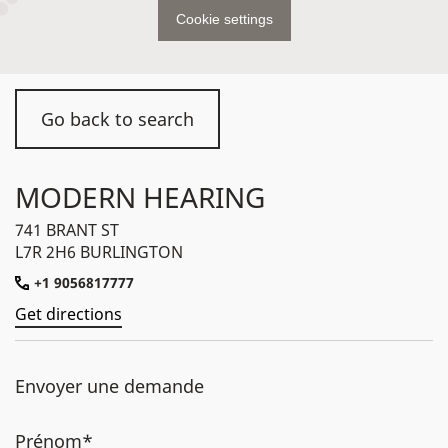
Cookie settings
Go back to search
MODERN HEARING
741 BRANT ST
L7R 2H6 BURLINGTON
+1 9056817777
Get directions
Envoyer une demande
Prénom*