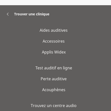
Trouver une clinique
Aides auditives
Accessoires
Applis Widex
Test auditif en ligne
Perte auditive
Acouphènes
Trouvez un centre audio