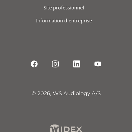
Site professionnel
Information d'entreprise
© 2026, WS Audiology A/S