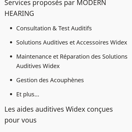
Services proposés par MODERN
HEARING
Consultation & Test Auditifs
Solutions Auditives et Accessoires Widex
Maintenance et Réparation des Solutions
Auditives Widex
Gestion des Acouphènes
Et plus…
Les aides auditives Widex conçues
pour vous