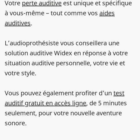
Votre
perte auditive
est unique et spécifique
à vous-même – tout comme vos
aides
auditives
.
L’audioprothésiste vous conseillera une
solution auditive Widex en réponse à votre
situation auditive personnelle, votre vie et
votre style.
Vous pouvez également profiter d’un
test
auditif gratuit en accès ligne
, de 5 minutes
seulement, pour votre nouvelle aventure
sonore.