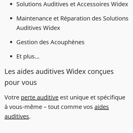
Solutions Auditives et Accessoires Widex
Maintenance et Réparation des Solutions
Auditives Widex
Gestion des Acouphènes
Et plus…
Les aides auditives Widex conçues
pour vous
Votre
perte auditive
est unique et spécifique
à vous-même – tout comme vos
aides
auditives
.