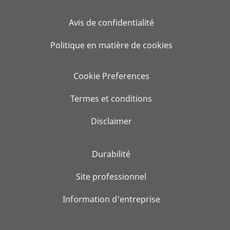
Avis de confidentialité
Politique en matière de cookies
Cookie Preferences
Termes et conditions
Disclaimer
Durabilité
Site professionnel
Information d'entreprise