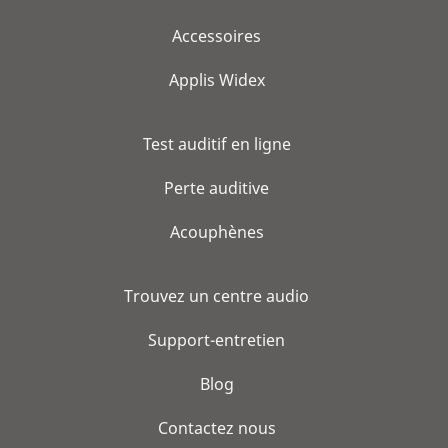
Accessoires
Applis Widex
Test auditif en ligne
Perte auditive
Acouphènes
Trouvez un centre audio
Support-entretien
Blog
Contactez nous