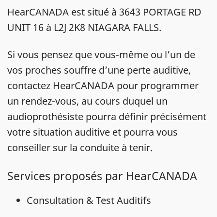
HearCANADA est situé à 3643 PORTAGE RD
UNIT 16 à L2J 2K8 NIAGARA FALLS.
Si vous pensez que vous-même ou l’un de
vos proches souffre d’une perte auditive,
contactez HearCANADA pour programmer
un rendez-vous, au cours duquel un
audioprothésiste pourra définir précisément
votre situation auditive et pourra vous
conseiller sur la conduite à tenir.
Services proposés par HearCANADA
Consultation & Test Auditifs