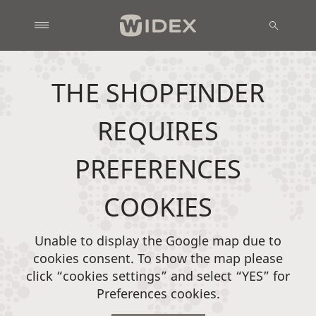
THE SHOPFINDER
REQUIRES
PREFERENCES
COOKIES
Unable to display the Google map due to
cookies consent. To show the map please
click “cookies settings” and select “YES” for
Preferences cookies.