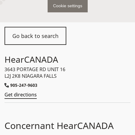
Cookie settings
Go back to search
HearCANADA
3643 PORTAGE RD UNIT 16
L2J 2K8 NIAGARA FALLS
905-247-9603
Get directions
Concernant HearCANADA