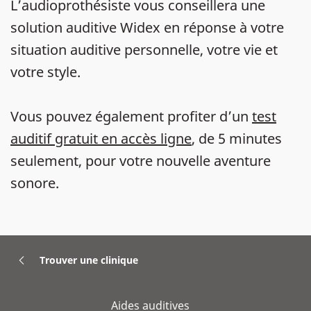
L’audioprothésiste vous conseillera une
solution auditive Widex en réponse à votre
situation auditive personnelle, votre vie et
votre style.
Vous pouvez également profiter d’un
test
auditif gratuit en accès ligne
, de 5 minutes
seulement, pour votre nouvelle aventure
sonore.
Trouver une clinique
Aides auditives