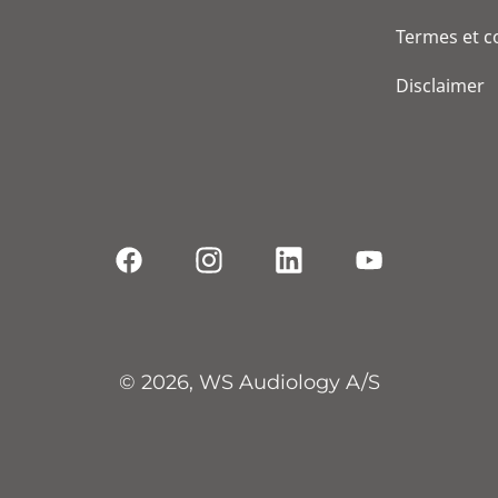
Termes et c
Disclaimer
© 2026, WS Audiology A/S