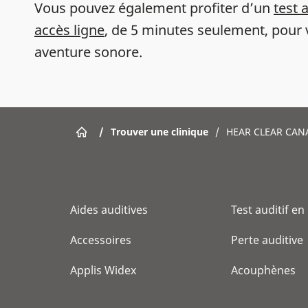
Vous pouvez également profiter d’un
test 
accès ligne
, de 5 minutes seulement, pour 
aventure sonore.
/
Trouver une clinique
/
HEAR CLEAR CAN
Aides auditives
Test auditif en
Accessoires
Perte auditive
Applis Widex
Acouphènes