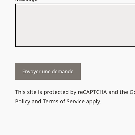
This site is protected by reCAPTCHA and the 
Policy
and
Terms of Service
apply.