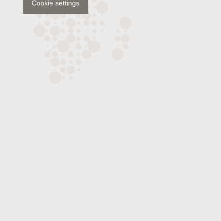
Cookie settings