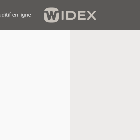
uditif en ligne