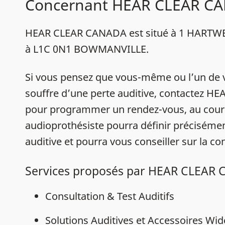
Concernant HEAR CLEAR C
HEAR CLEAR CANADA est situé à 1 HARTWE
à L1C 0N1 BOWMANVILLE.
Si vous pensez que vous-même ou l’un de 
souffre d’une perte auditive, contactez 
pour programmer un rendez-vous, au cour
audioprothésiste pourra définir précisémen
auditive et pourra vous conseiller sur la con
Services proposés par HEAR CLEAR
Consultation & Test Auditifs
Solutions Auditives et Accessoires Wi