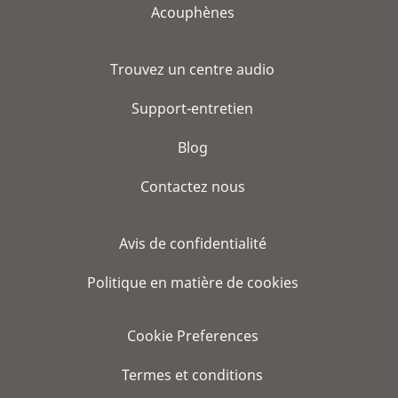
Acouphènes
Trouvez un centre audio
Support-entretien
Blog
Contactez nous
Avis de confidentialité
Politique en matière de cookies
Cookie Preferences
Termes et conditions