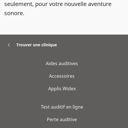
seulement, pour votre nouvelle aventure
sonore.
Trouver une clinique
Aides auditives
Accessoires
Applis Widex
Test auditif en ligne
Perte auditive