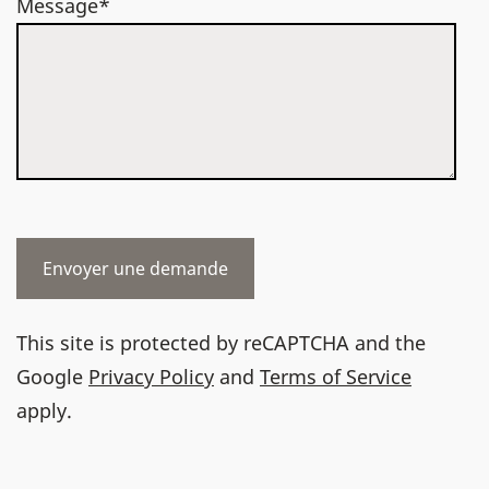
Message*
This site is protected by reCAPTCHA and the
Google
Privacy Policy
and
Terms of Service
apply.