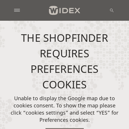
THE SHOPFINDER
REQUIRES
PREFERENCES
COOKIES
Unable to display the Google map due to
cookies consent. To show the map please
click “cookies settings” and select “YES” for
Preferences cookies.