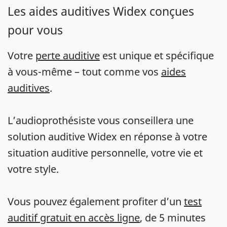
Les aides auditives Widex conçues
pour vous
Votre
perte auditive
est unique et spécifique
à vous-même – tout comme vos
aides
auditives
.
L’audioprothésiste vous conseillera une
solution auditive Widex en réponse à votre
situation auditive personnelle, votre vie et
votre style.
Vous pouvez également profiter d’un
test
auditif gratuit en accès ligne
, de 5 minutes