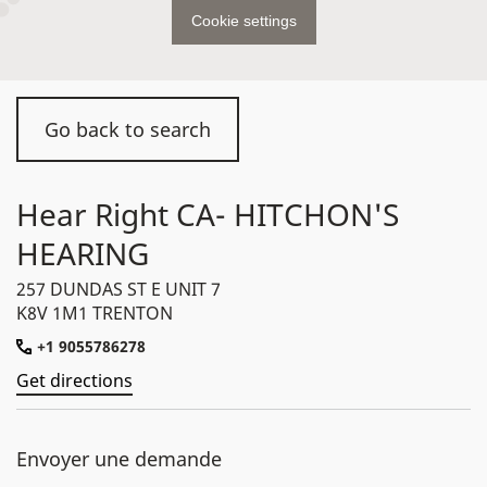
Cookie settings
Go back to search
Hear Right CA- HITCHON'S
HEARING
257 DUNDAS ST E UNIT 7
K8V 1M1 TRENTON
+1 9055786278
Get directions
Envoyer une demande