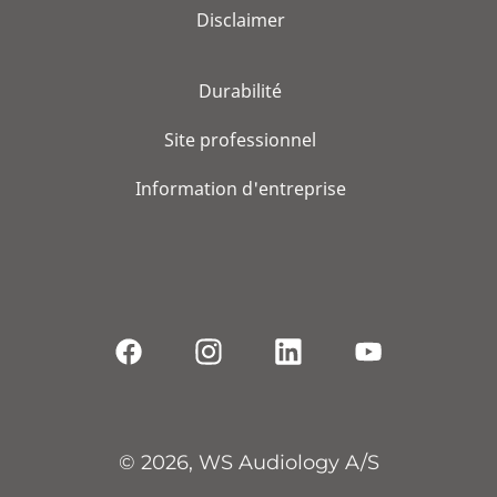
Disclaimer
Durabilité
Site professionnel
Information d'entreprise
© 2026, WS Audiology A/S