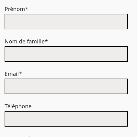
Prénom*
Nom de famille*
Email*
Téléphone