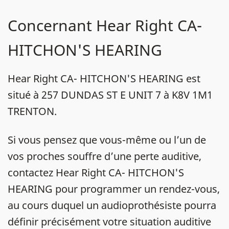
Concernant Hear Right CA-
HITCHON'S HEARING
Hear Right CA- HITCHON'S HEARING est
situé à 257 DUNDAS ST E UNIT 7 à K8V 1M1
TRENTON.
Si vous pensez que vous-même ou l’un de
vos proches souffre d’une perte auditive,
contactez Hear Right CA- HITCHON'S
HEARING pour programmer un rendez-vous,
au cours duquel un audioprothésiste pourra
définir précisément votre situation auditive