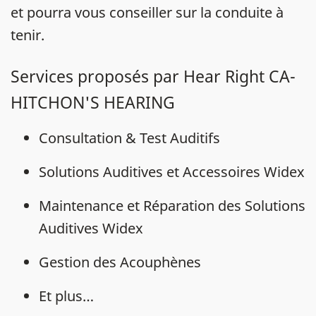
et pourra vous conseiller sur la conduite à
tenir.
Services proposés par Hear Right CA-
HITCHON'S HEARING
Consultation & Test Auditifs
Solutions Auditives et Accessoires Widex
Maintenance et Réparation des Solutions
Auditives Widex
Gestion des Acouphènes
Et plus…