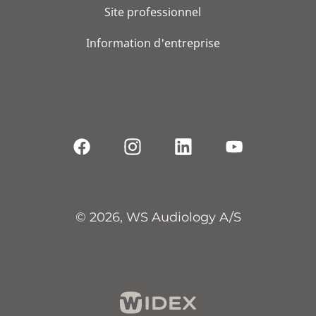
Site professionnel
Information d'entreprise
© 2026, WS Audiology A/S