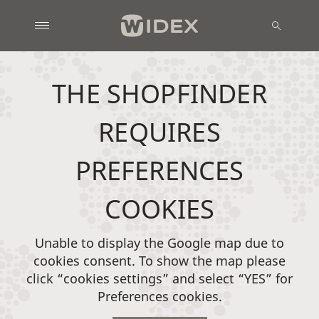
THE SHOPFINDER
REQUIRES
PREFERENCES
COOKIES
Unable to display the Google map due to
cookies consent. To show the map please
click “cookies settings” and select “YES” for
Preferences cookies.