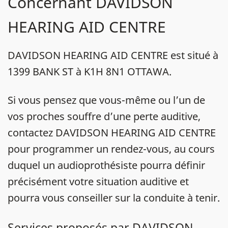
Concernant DAVIDSON
HEARING AID CENTRE
DAVIDSON HEARING AID CENTRE est situé à
1399 BANK ST à K1H 8N1 OTTAWA.
Si vous pensez que vous-même ou l’un de
vos proches souffre d’une perte auditive,
contactez DAVIDSON HEARING AID CENTRE
pour programmer un rendez-vous, au cours
duquel un audioprothésiste pourra définir
précisément votre situation auditive et
pourra vous conseiller sur la conduite à tenir.
Services proposés par DAVIDSON