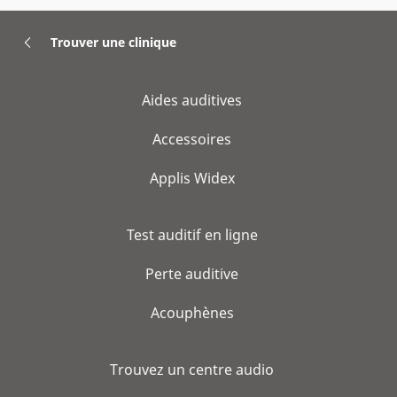
Trouver une clinique
Aides auditives
Accessoires
Applis Widex
Test auditif en ligne
Perte auditive
Acouphènes
Trouvez un centre audio