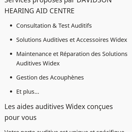
HEARING AID CENTRE
Consultation & Test Auditifs
Solutions Auditives et Accessoires Widex
Maintenance et Réparation des Solutions
Auditives Widex
Gestion des Acouphènes
Et plus…
Les aides auditives Widex conçues
pour vous