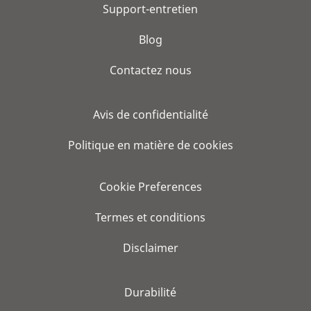
Support-entretien
Blog
Contactez nous
Avis de confidentialité
Politique en matière de cookies
Cookie Preferences
Termes et conditions
Disclaimer
Durabilité