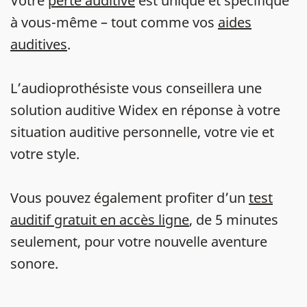
Votre
perte auditive
est unique et spécifique
à vous-même – tout comme vos
aides
auditives
.
L’audioprothésiste vous conseillera une
solution auditive Widex en réponse à votre
situation auditive personnelle, votre vie et
votre style.
Vous pouvez également profiter d’un
test
auditif gratuit en accès ligne
, de 5 minutes
seulement, pour votre nouvelle aventure
sonore.