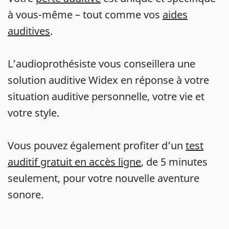
à vous-même – tout comme vos
aides
auditives
.
L’audioprothésiste vous conseillera une
solution auditive Widex en réponse à votre
situation auditive personnelle, votre vie et
votre style.
Vous pouvez également profiter d’un
test
auditif gratuit en accès ligne
, de 5 minutes
seulement, pour votre nouvelle aventure
sonore.