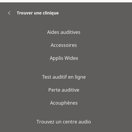
Trouver une clinique
Aides auditives
Accessoires
Applis Widex
Test auditif en ligne
Perte auditive
Acouphènes
Trouvez un centre audio