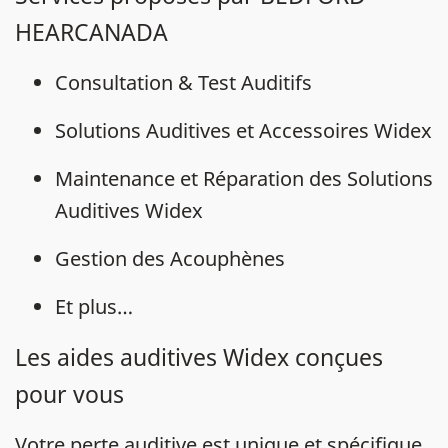
HEARCANADA
Consultation & Test Auditifs
Solutions Auditives et Accessoires Widex
Maintenance et Réparation des Solutions
Auditives Widex
Gestion des Acouphènes
Et plus…
Les aides auditives Widex conçues
pour vous
Votre
perte auditive
est unique et spécifique