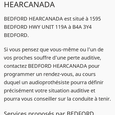
HEARCANADA
BEDFORD HEARCANADA est situé à 1595
BEDFORD HWY UNIT 119A à B4A 3Y4
BEDFORD.
Si vous pensez que vous-même ou l’un de
vos proches souffre d’une perte auditive,
contactez BEDFORD HEARCANADA pour
programmer un rendez-vous, au cours
duquel un audioprothésiste pourra définir
précisément votre situation auditive et
pourra vous conseiller sur la conduite à tenir.
Services proposés par BEDFORD