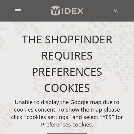
THE SHOPFINDER
REQUIRES
PREFERENCES
COOKIES
Unable to display the Google map due to
cookies consent. To show the map please
click “cookies settings” and select “YES” for
Preferences cookies.