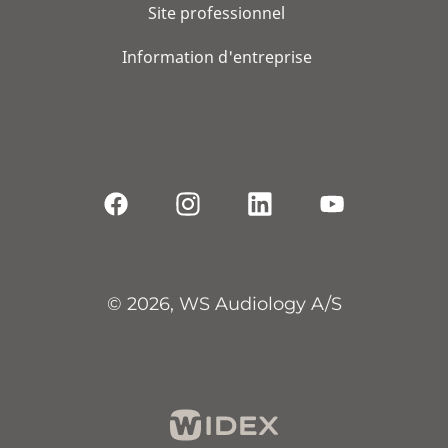
Site professionnel
Information d'entreprise
© 2026, WS Audiology A/S