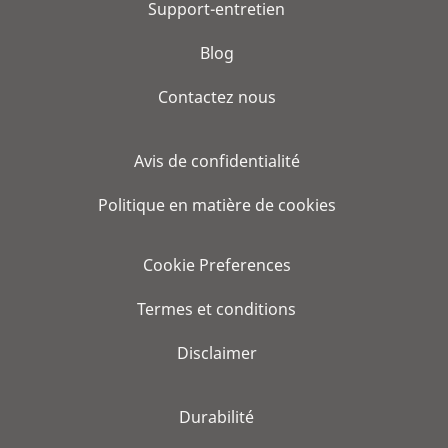
Support-entretien
Blog
Contactez nous
Avis de confidentialité
Politique en matière de cookies
Cookie Preferences
Termes et conditions
Disclaimer
Durabilité