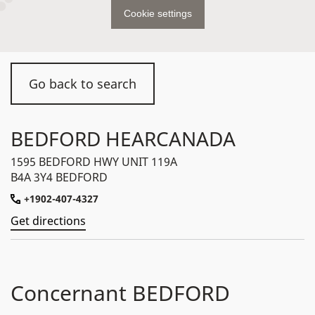
Cookie settings
Go back to search
BEDFORD HEARCANADA
1595 BEDFORD HWY UNIT 119A
B4A 3Y4 BEDFORD
+1902-407-4327
Get directions
Concernant BEDFORD