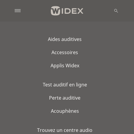
Aides auditives
Accessoires
Applis Widex
Test auditif en ligne
Perte auditive
Acouphènes
Trouvez un centre audio