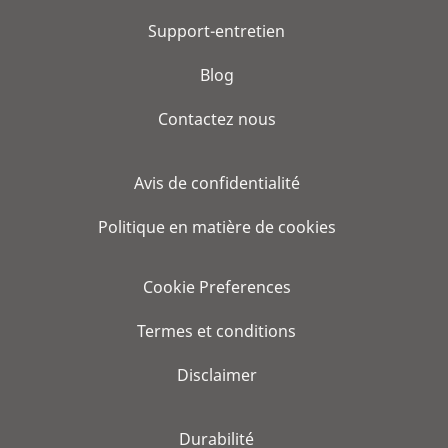
Support-entretien
Blog
Contactez nous
Avis de confidentialité
Politique en matière de cookies
Cookie Preferences
Termes et conditions
Disclaimer
Durabilité