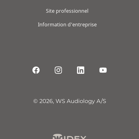
Site professionnel
Information d'entreprise
© 2026, WS Audiology A/S