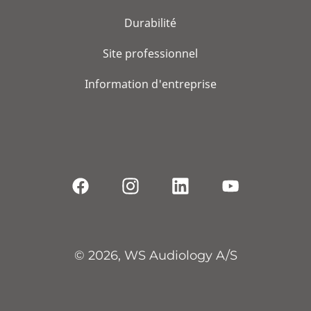
Durabilité
Site professionnel
Information d'entreprise
© 2026, WS Audiology A/S