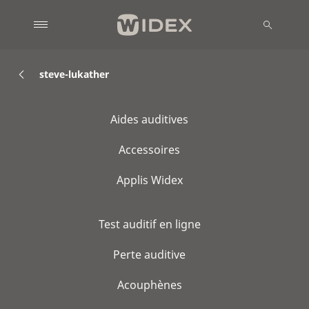
steve-lukather
Aides auditives
Accessoires
Applis Widex
Test auditif en ligne
Perte auditive
Acouphènes