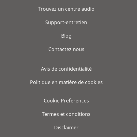
Trouvez un centre audio
Support-entretien
Blog
Contactez nous
Avis de confidentialité
Politique en matière de cookies
Cookie Preferences
Termes et conditions
Disclaimer