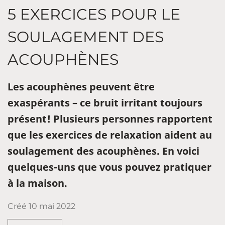
5 EXERCICES POUR LE
SOULAGEMENT DES
ACOUPHÈNES
Les acouphènes peuvent être
exaspérants – ce bruit irritant toujours
présent! Plusieurs personnes rapportent
que les exercices de relaxation aident au
soulagement des acouphènes. En voici
quelques-uns que vous pouvez pratiquer
à la maison.
Créé
10 mai 2022