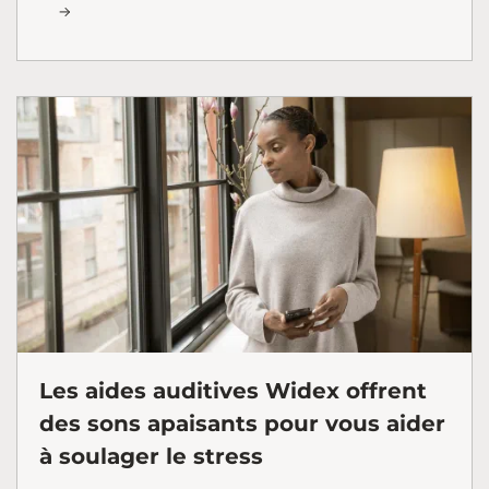
Les aides auditives Widex offrent
des sons apaisants pour vous aider
à soulager le stress