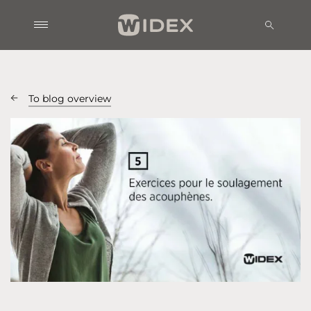
To blog overview