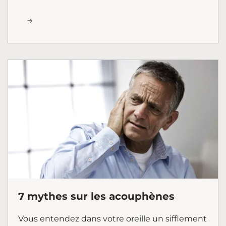
7 mythes sur les acouphènes
Vous entendez dans votre oreille un sifflement