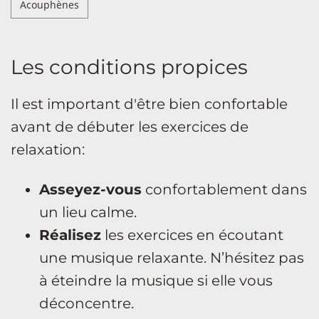
Acouphènes
Les conditions propices
Il est important d'être bien confortable
avant de débuter les exercices de
relaxation:
Asseyez-vous
confortablement dans
un lieu calme.
Réalisez
les exercices en écoutant
une musique relaxante. N’hésitez pas
à éteindre la musique si elle vous
déconcentre.