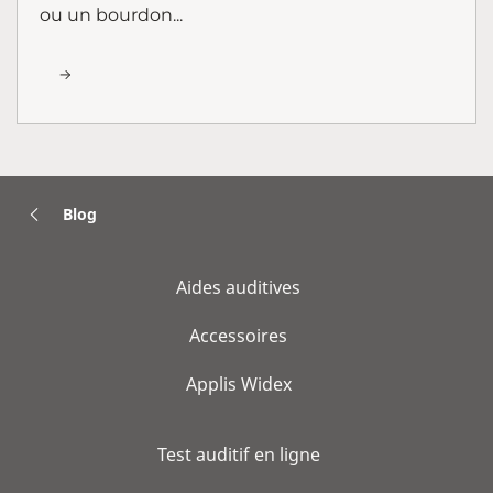
ou un bourdon...
Blog
Aides auditives
Accessoires
Applis Widex
Test auditif en ligne