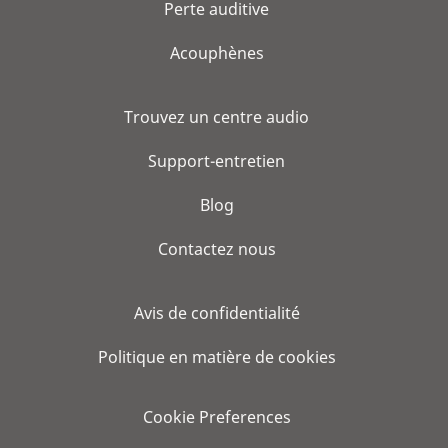
Perte auditive
Acouphènes
Trouvez un centre audio
Support-entretien
Blog
Contactez nous
Avis de confidentialité
Politique en matière de cookies
Cookie Preferences