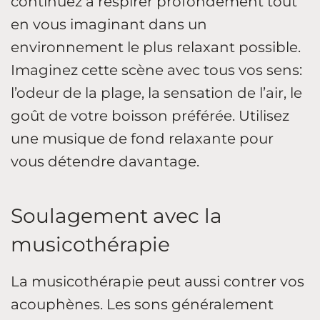
continuez à respirer profondément tout
en vous imaginant dans un
environnement le plus relaxant possible.
Imaginez cette scène avec tous vos sens:
l’odeur de la plage, la sensation de l’air, le
goût de votre boisson préférée. Utilisez
une musique de fond relaxante pour
vous détendre davantage.
Soulagement avec la
musicothérapie
La musicothérapie peut aussi contrer vos
acouphènes. Les sons généralement