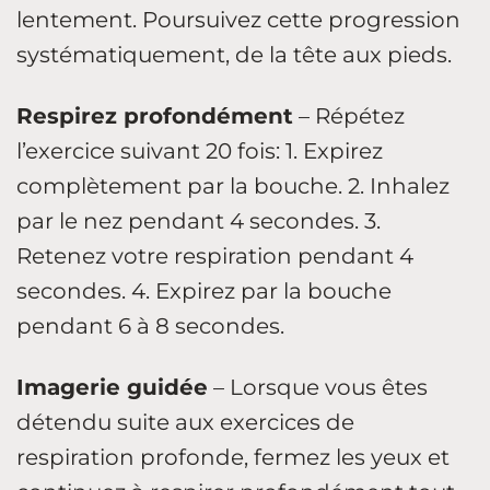
lentement. Poursuivez cette progression
systématiquement, de la tête aux pieds.
Respirez profondément
–
Répétez
l’exercice suivant 20 fois: 1. Expirez
complètement par la bouche. 2. Inhalez
par le nez pendant 4 secondes. 3.
Retenez votre respiration pendant 4
secondes. 4. Expirez par la bouche
pendant 6 à 8 secondes.
Imagerie guidée
– Lorsque vous êtes
détendu suite aux exercices de
respiration profonde, fermez les yeux et