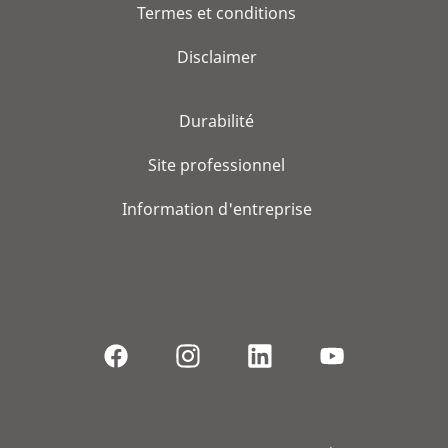
Termes et conditions
Disclaimer
Durabilité
Site professionnel
Information d'entreprise