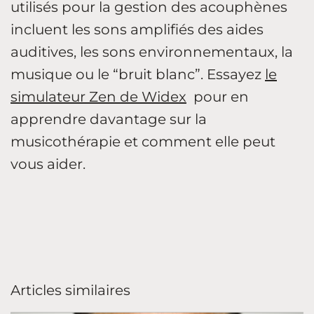
utilisés pour la gestion des acouphènes
incluent les sons amplifiés des aides
auditives, les sons environnementaux, la
musique ou le “bruit blanc”. Essayez
le
simulateur Zen de Widex
pour en
apprendre davantage sur la
musicothérapie et comment elle peut
vous aider.
Articles similaires