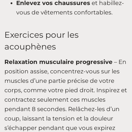
Enlevez vos chaussures
et habillez-
vous de vêtements confortables.
Exercices pour les
acouphènes
Relaxation musculaire progressive
– En
position assise, concentrez-vous sur les
muscles d’une partie précise de votre
corps, comme votre pied droit. Inspirez et
contractez seulement ces muscles
pendant 8 secondes. Relâchez-les d’un
coup, laissant la tension et la douleur
s’échapper pendant que vous expirez