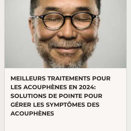
MEILLEURS TRAITEMENTS POUR
LES ACOUPHÈNES EN 2024:
SOLUTIONS DE POINTE POUR
GÉRER LES SYMPTÔMES DES
ACOUPHÈNES