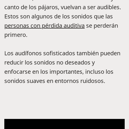
canto de los pájaros, vuelvan a ser audibles.
Estos son algunos de los sonidos que las
personas con pérdida auditiva
se perderán
primero.
Los audífonos sofisticados también pueden
reducir los sonidos no deseados y
enfocarse en los importantes, incluso los
sonidos suaves en entornos ruidosos.