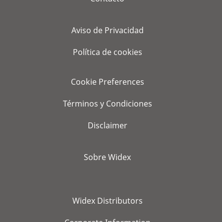
Aviso de Privacidad
Política de cookies
Cookie Preferences
Términos y Condiciones
Disclaimer
Sobre Widex
Widex Distributors