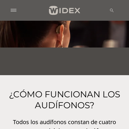
¿CÓMO FUNCIONAN LOS
AUDÍFONOS?
Todos los audífonos constan de cuatro