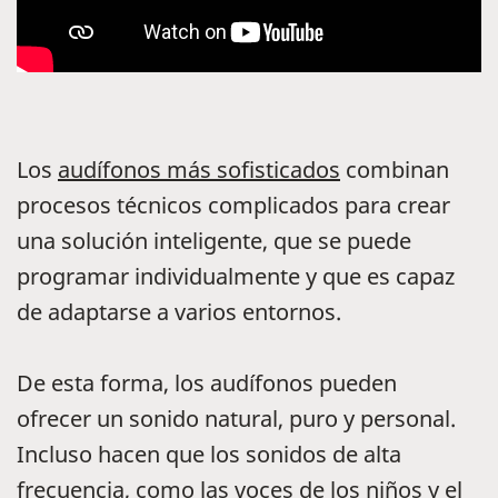
Los
audífonos más sofisticados
combinan
procesos técnicos complicados para crear
una solución inteligente, que se puede
programar individualmente y que es capaz
de adaptarse a varios entornos.
De esta forma, los audífonos pueden
ofrecer un sonido natural, puro y personal.
Incluso hacen que los sonidos de alta
frecuencia, como las voces de los niños y el