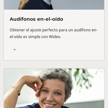
Audífonos en-el-oído
Obtener el ajuste perfecto para un audífono en-
el-oído es simple con Widex.