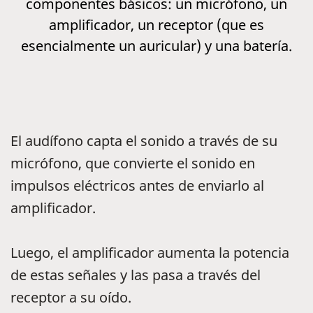
componentes básicos: un micrófono, un
amplificador, un receptor (que es
esencialmente un auricular) y una batería.
El audífono capta el sonido a través de su
micrófono, que convierte el sonido en
impulsos eléctricos antes de enviarlo al
amplificador.
Luego, el amplificador aumenta la potencia
de estas señales y las pasa a través del
receptor a su oído.