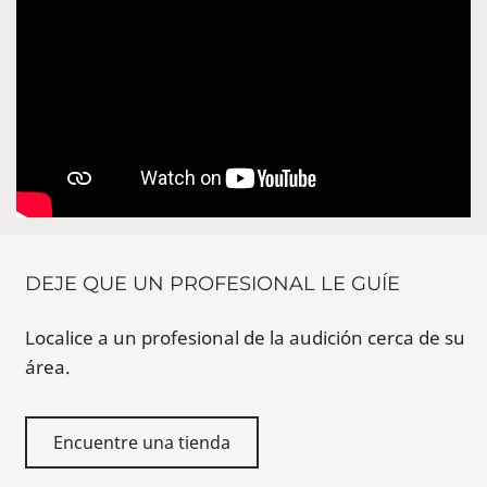
DEJE QUE UN PROFESIONAL LE GUÍE
Localice a un profesional de la audición cerca de su
área.
Encuentre una tienda