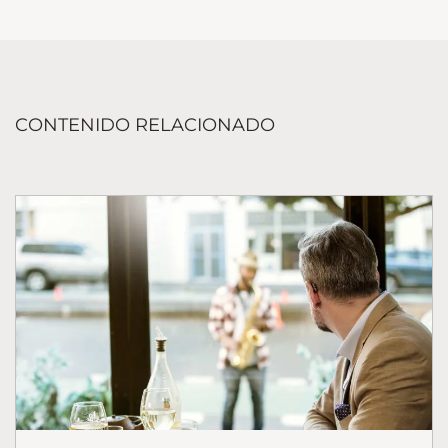
CONTENIDO RELACIONADO