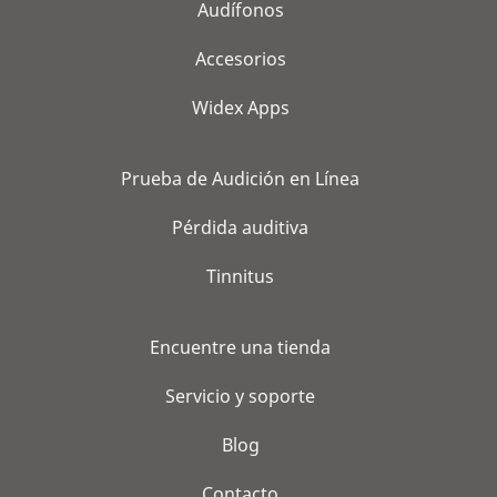
Audífonos
Accesorios
Widex Apps
Prueba de Audición en Línea
Pérdida auditiva
Tinnitus
Encuentre una tienda
Servicio y soporte
Blog
Contacto