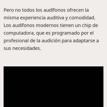
Pero no todos los audífonos ofrecen la
misma experiencia auditiva y comodidad.
Los audífonos modernos tienen un chip de
computadora, que es programado por el
profesional de la audición para adaptarse a
sus necesidades.