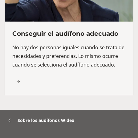
Conseguir el audífono adecuado
No hay dos personas iguales cuando se trata de
necesidades y preferencias. Lo mismo ocurre
cuando se selecciona el audífono adecuado.
Sobre los audífonos Widex