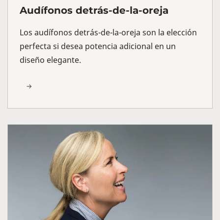
Audífonos detrás-de-la-oreja
Los audífonos detrás-de-la-oreja son la elección
perfecta si desea potencia adicional en un
diseño elegante.