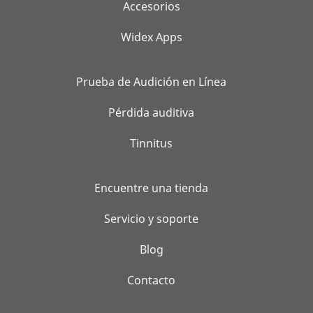
Accesorios
Widex Apps
Prueba de Audición en Línea
Pérdida auditiva
Tinnitus
Encuentre una tienda
Servicio y soporte
Blog
Contacto