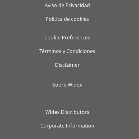
Aviso de Privacidad
Política de cookies
Cookie Preferences
Términos y Condiciones
Disclaimer
Sobre Widex
Widex Distributors
Corporate Information