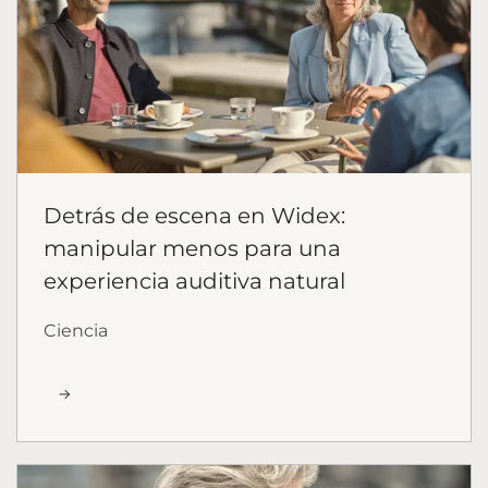
Detrás de escena en Widex:
manipular menos para una
experiencia auditiva natural
Ciencia