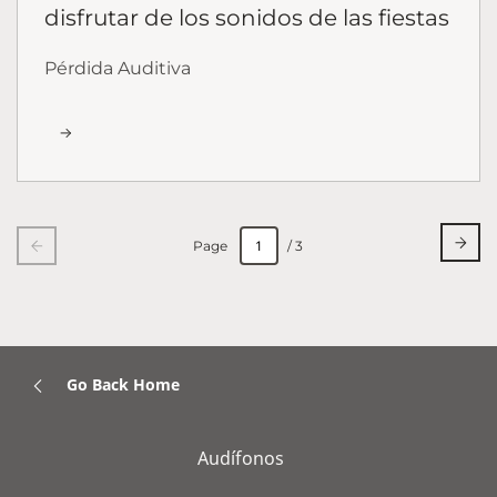
disfrutar de los sonidos de las fiestas
Pérdida Auditiva
Page
/ 3
Go Back Home
Audífonos