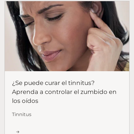
¿Se puede curar el tinnitus?
Aprenda a controlar el zumbido en
los oídos
Tinnitus