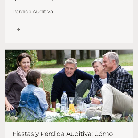
Pérdida Auditiva
Fiestas y Pérdida Auditiva: Cómo