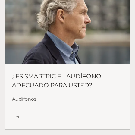
¿ES SMARTRIC EL AUDÍFONO
ADECUADO PARA USTED?
Audífonos