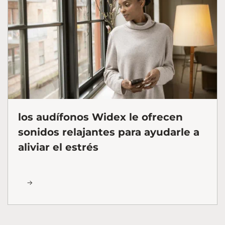
los audífonos Widex le ofrecen
sonidos relajantes para ayudarle a
aliviar el estrés