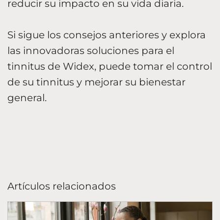
reducir su impacto en su vida diaria.
Si sigue los consejos anteriores y explora
las innovadoras soluciones para el
tinnitus de Widex, puede tomar el control
de su tinnitus y mejorar su bienestar
general.
Artículos relacionados