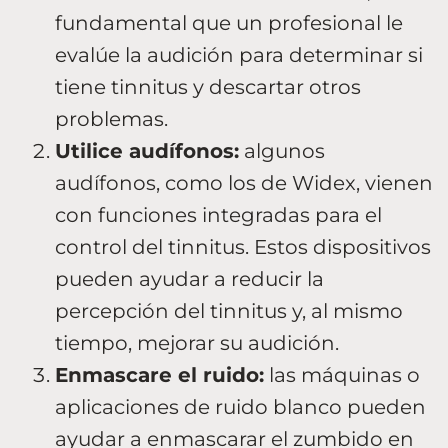
fundamental que un profesional le
evalúe la audición para determinar si
tiene tinnitus y descartar otros
problemas.
Utilice audífonos:
algunos
audífonos, como los de Widex, vienen
con funciones integradas para el
control del tinnitus. Estos dispositivos
pueden ayudar a reducir la
percepción del tinnitus y, al mismo
tiempo, mejorar su audición.
Enmascare el ruido:
las máquinas o
aplicaciones de ruido blanco pueden
ayudar a enmascarar el zumbido en