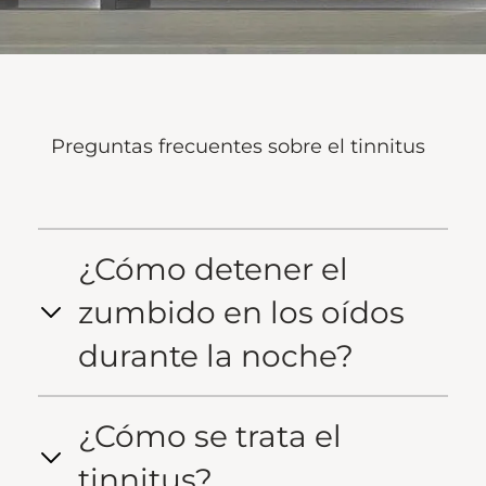
Preguntas frecuentes sobre el tinnitus
¿Cómo detener el
zumbido en los oídos
durante la noche?
¿Cómo se trata el
tinnitus?