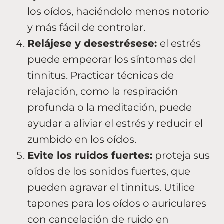
los oídos, haciéndolo menos notorio
y más fácil de controlar.
Relájese y desestrésese:
el estrés
puede empeorar los síntomas del
tinnitus. Practicar técnicas de
relajación, como la respiración
profunda o la meditación, puede
ayudar a aliviar el estrés y reducir el
zumbido en los oídos.
Evite los ruidos fuertes:
proteja sus
oídos de los sonidos fuertes, que
pueden agravar el tinnitus. Utilice
tapones para los oídos o auriculares
con cancelación de ruido en