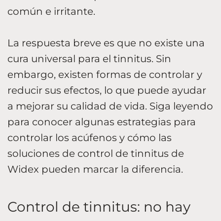
común e irritante.
La respuesta breve es que no existe una
cura universal para el tinnitus. Sin
embargo, existen formas de controlar y
reducir sus efectos, lo que puede ayudar
a mejorar su calidad de vida. Siga leyendo
para conocer algunas estrategias para
controlar los acúfenos y cómo las
soluciones de control de tinnitus de
Widex pueden marcar la diferencia.
Control de tinnitus: no hay