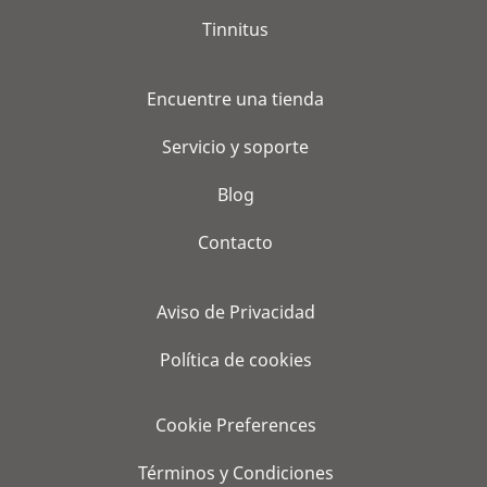
Tinnitus
Encuentre una tienda
Servicio y soporte
Blog
Contacto
Aviso de Privacidad
Política de cookies
Cookie Preferences
Términos y Condiciones