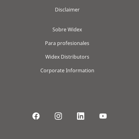
Disclaimer
Sobre Widex
Para profesionales
Widex Distributors
Corporate Information