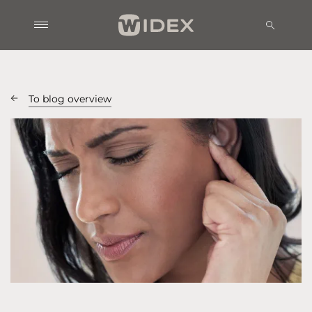
To blog overview