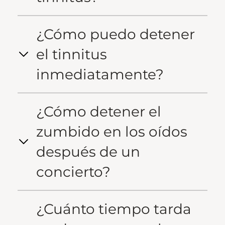
¿Cómo puedo detener
el tinnitus
inmediatamente?
¿Cómo detener el
zumbido en los oídos
después de un
concierto?
¿Cuánto tiempo tarda