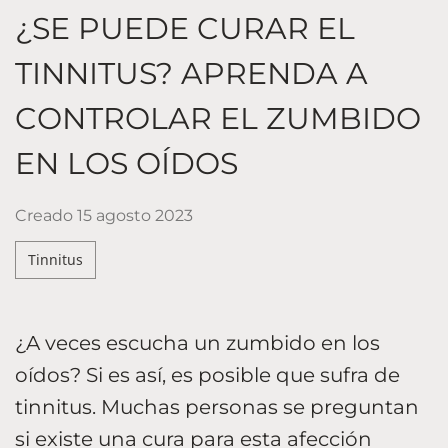
¿SE PUEDE CURAR EL
TINNITUS? APRENDA A
CONTROLAR EL ZUMBIDO
EN LOS OÍDOS
Creado
15 agosto 2023
Tinnitus
¿A veces escucha un zumbido en los
oídos? Si es así, es posible que sufra de
tinnitus. Muchas personas se preguntan
si existe una cura para esta afección