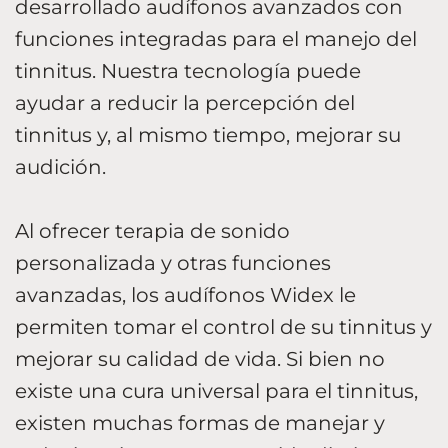
desarrollado audífonos avanzados con
funciones integradas para el manejo del
tinnitus. Nuestra tecnología puede
ayudar a reducir la percepción del
tinnitus y, al mismo tiempo, mejorar su
audición.
Al ofrecer terapia de sonido
personalizada y otras funciones
avanzadas, los audífonos Widex le
permiten tomar el control de su tinnitus y
mejorar su calidad de vida.
Si bien no
existe una cura universal para el tinnitus,
existen muchas formas de manejar y