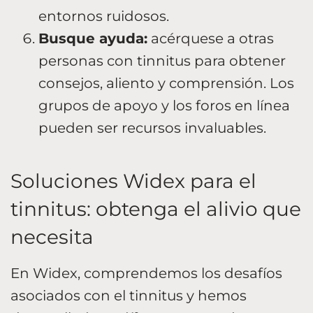
entornos ruidosos.
Busque ayuda:
acérquese a otras
personas con tinnitus para obtener
consejos, aliento y comprensión. Los
grupos de apoyo y los foros en línea
pueden ser recursos invaluables.
Soluciones Widex para el
tinnitus: obtenga el alivio que
necesita
En Widex, comprendemos los desafíos
asociados con el tinnitus y hemos