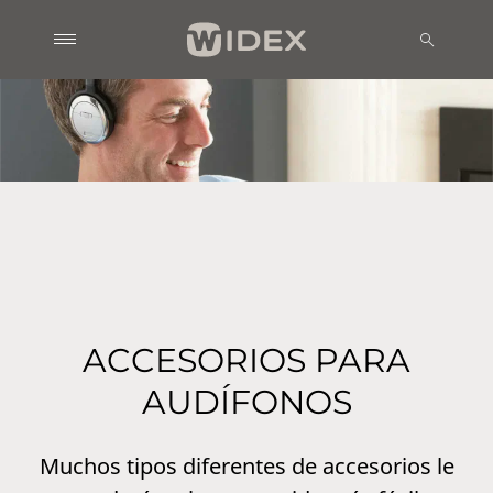
ACCESORIOS PARA
AUDÍFONOS
Muchos tipos diferentes de accesorios le