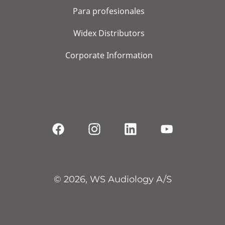
Para profesionales
Widex Distributors
Corporate Information
© 2026, WS Audiology A/S