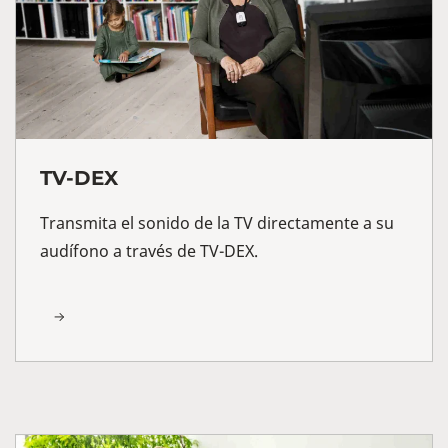
TV-DEX
Transmita el sonido de la TV directamente a su
audífono a través de TV-DEX.