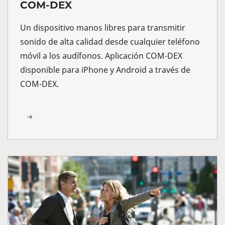
COM-DEX
Un dispositivo manos libres para transmitir
sonido de alta calidad desde cualquier teléfono
móvil a los audífonos. Aplicación COM-DEX
disponible para iPhone y Android a través de
COM-DEX.