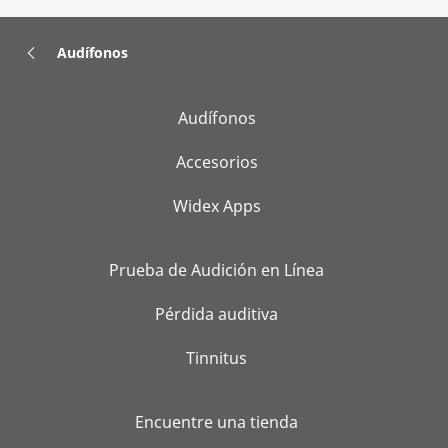
Audífonos
Audífonos
Accesorios
Widex Apps
Prueba de Audición en Línea
Pérdida auditiva
Tinnitus
Encuentre una tienda