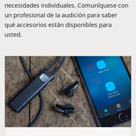
necesidades individuales. Comuníquese con
un profesional de la audición para saber
qué accesorios están disponibles para
usted.