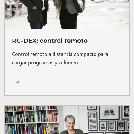
RC-DEX: control remoto
Control remoto a distancia compacto para
cargar programas y volumen.