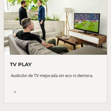
TV PLAY
Audición de TV mejorada sin eco ni demora.