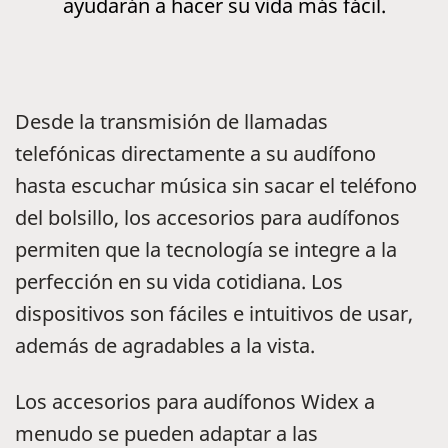
ayudarán a hacer su vida más fácil.
Desde la transmisión de llamadas
telefónicas directamente a su audífono
hasta escuchar música sin sacar el teléfono
del bolsillo, los accesorios para audífonos
permiten que la tecnología se integre a la
perfección en su vida cotidiana. Los
dispositivos son fáciles e intuitivos de usar,
además de agradables a la vista.
Los accesorios para audífonos Widex a
menudo se pueden adaptar a las