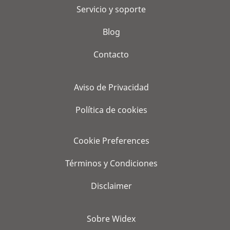
Servicio y soporte
Blog
Contacto
Aviso de Privacidad
Política de cookies
Cookie Preferences
Términos y Condiciones
Disclaimer
Sobre Widex