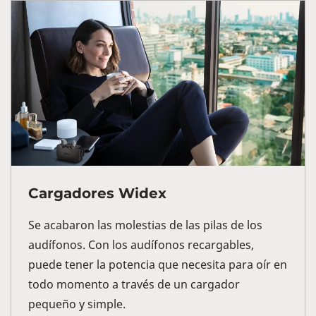
Cargadores Widex
Se acabaron las molestias de las pilas de los
audífonos. Con los audífonos recargables,
puede tener la potencia que necesita para oír en
todo momento a través de un cargador
pequeño y simple.