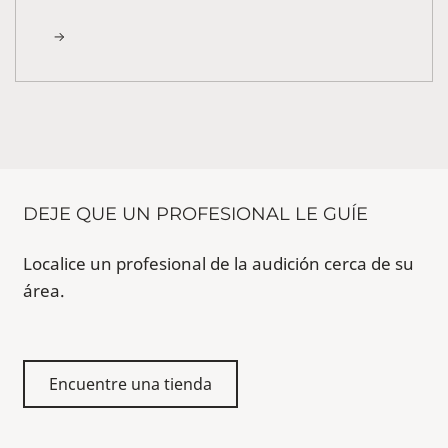
DEJE QUE UN PROFESIONAL LE GUÍE
Localice un profesional de la audición cerca de su
área.
Encuentre una tienda