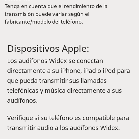
Tenga en cuenta que el rendimiento de la
transmisión puede variar según el
fabricante/modelo del teléfono.
Dispositivos Apple:
Los audífonos Widex se conectan
directamente a su iPhone, iPad o iPod para
que pueda transmitir sus llamadas
telefónicas y música directamente a sus
audífonos.
Verifique si su teléfono es compatible para
transmitir audio a los audífonos Widex.