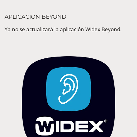
APLICACIÓN BEYOND
Ya no se actualizará la aplicación Widex Beyond.