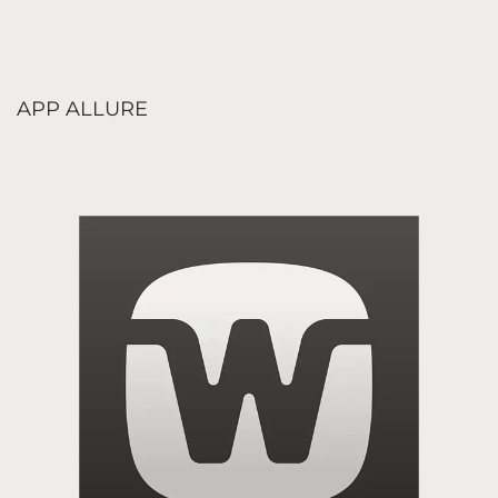
APP ALLURE