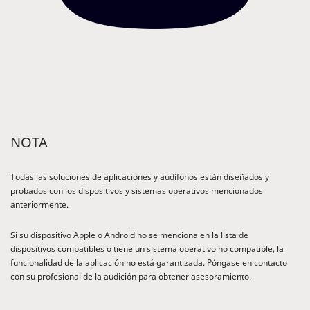
NOTA
Todas las soluciones de aplicaciones y audífonos están diseñados y
probados con los dispositivos y sistemas operativos mencionados
anteriormente.
Si su dispositivo Apple o Android no se menciona en la lista de
dispositivos compatibles o tiene un sistema operativo no compatible, la
funcionalidad de la aplicación no está garantizada. Póngase en contacto
con su profesional de la audición para obtener asesoramiento.