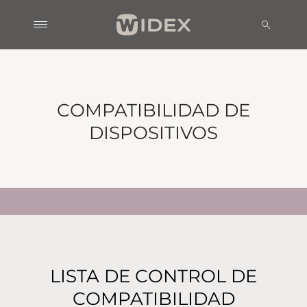
COMPATIBILIDAD DE
DISPOSITIVOS
LISTA DE CONTROL DE
COMPATIBILIDAD