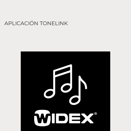
APLICACIÓN TONELINK