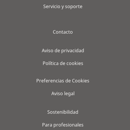
Servicio y soporte
Contacto
Aviso de privacidad
Política de cookies
Preferencias de Cookies
Aviso legal
Sostenibilidad
Para profesionales