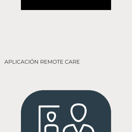
APLICACIÓN REMOTE CARE