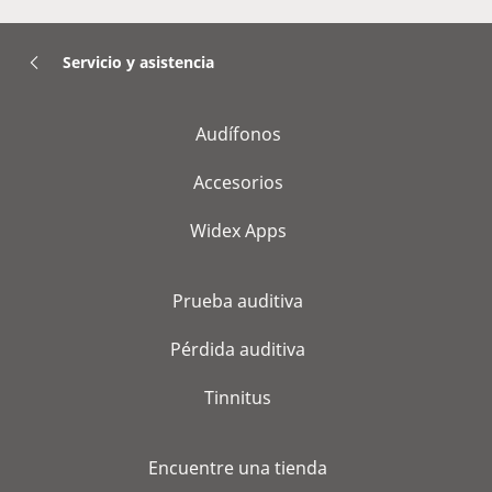
Servicio y asistencia
Audífonos
Accesorios
Widex Apps
Prueba auditiva
Pérdida auditiva
Tinnitus
Encuentre una tienda