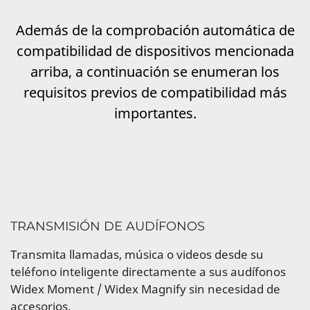
Además de la comprobación automática de
compatibilidad de dispositivos mencionada
arriba, a continuación se enumeran los
requisitos previos de compatibilidad más
importantes.
TRANSMISIÓN DE AUDÍFONOS
Transmita llamadas, música o videos desde su
teléfono inteligente directamente a sus audífonos
Widex Moment / Widex Magnify sin necesidad de
accesorios.