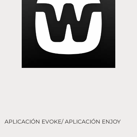
APLICACIÓN EVOKE/ APLICACIÓN ENJOY