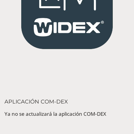
APLICACIÓN COM-DEX
Ya no se actualizará la aplicación COM-DEX