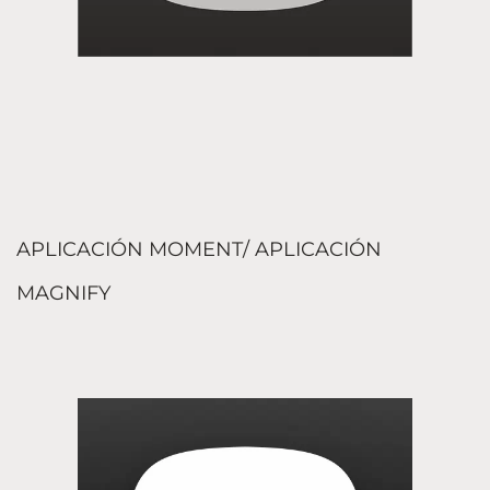
APLICACIÓN MOMENT/ APLICACIÓN
MAGNIFY