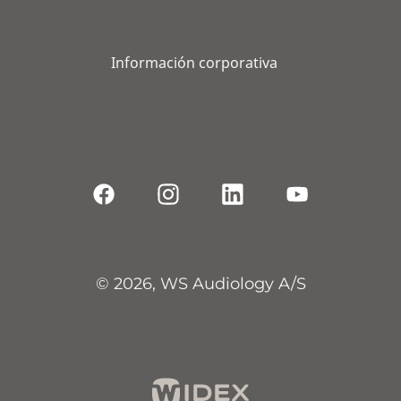
Información corporativa
© 2026, WS Audiology A/S