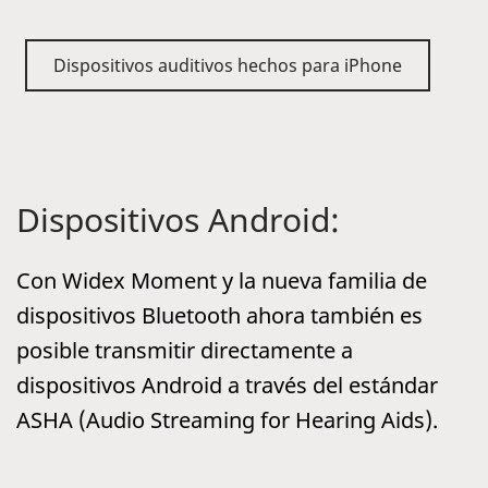
Dispositivos auditivos hechos para iPhone
Dispositivos Android:
Con Widex Moment y la nueva familia de
dispositivos Bluetooth ahora también es
posible transmitir directamente a
dispositivos Android a través del estándar
ASHA (Audio Streaming for Hearing Aids).