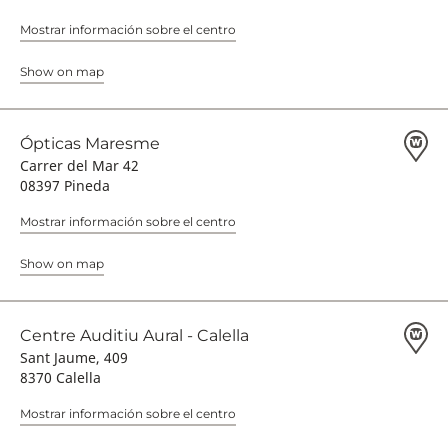
Mostrar información sobre el centro
Show on map
Ópticas Maresme
Carrer del Mar 42
08397 Pineda
Mostrar información sobre el centro
Show on map
Centre Auditiu Aural - Calella
Sant Jaume, 409
8370 Calella
Mostrar información sobre el centro