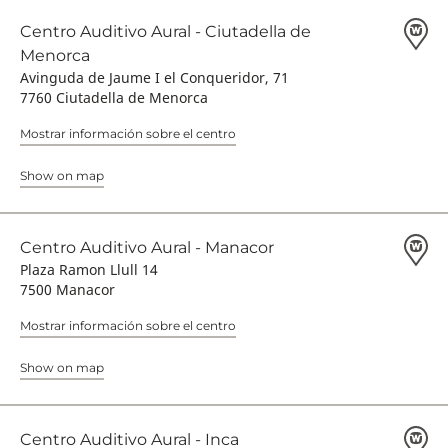
Centro Auditivo Aural - Ciutadella de
Menorca
Avinguda de Jaume I el Conqueridor, 71
7760 Ciutadella de Menorca
Mostrar información sobre el centro
Show on map
Centro Auditivo Aural - Manacor
Plaza Ramon Llull 14
7500 Manacor
Mostrar información sobre el centro
Show on map
Centro Auditivo Aural - Inca