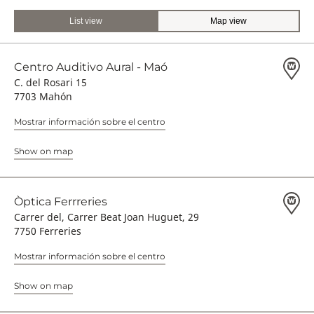
List view
Map view
Centro Auditivo Aural - Maó
C. del Rosari 15
7703 Mahón
Mostrar información sobre el centro
Show on map
Òptica Ferrreries
Carrer del, Carrer Beat Joan Huguet, 29
7750 Ferreries
Mostrar información sobre el centro
Show on map