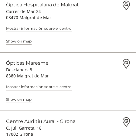
Òptica Hospitalària de Malgrat
Carrer de Mar 24
08470 Malgrat de Mar
Mostrar información sobre el centro
Show on map
Ópticas Maresme
Desclapers 8
8380 Malgrat de Mar
Mostrar información sobre el centro
Show on map
Centre Auditiu Aural - Girona
C. Juli Garreta, 18
17002 Girona