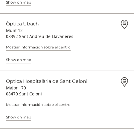
Show on map
Òptica Ubach
Munt 12
08392 Sant Andreu de Llavaneres
Mostrar información sobre el centro
Show on map
Òptica Hospitalària de Sant Celoni
Major 170
08470 Sant Celoni
Mostrar información sobre el centro
Show on map