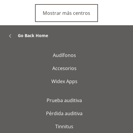
Mostrar más centros
Go Back Home
Audífonos
Accesorios
Widex Apps
Prueba auditiva
Pérdida auditiva
Tinnitus