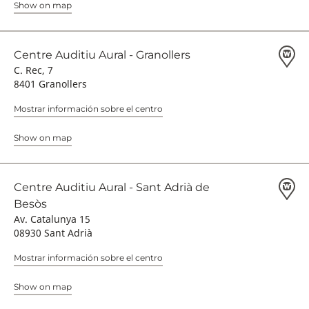
Show on map
Centre Auditiu Aural - Granollers
C. Rec, 7
8401 Granollers
Mostrar información sobre el centro
Show on map
Centre Auditiu Aural - Sant Adrià de
Besòs
Av. Catalunya 15
08930 Sant Adrià
Mostrar información sobre el centro
Show on map