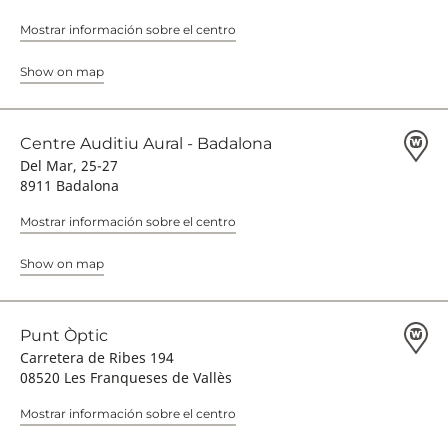
Mostrar información sobre el centro
Show on map
Centre Auditiu Aural - Badalona
Del Mar, 25-27
8911 Badalona
Mostrar información sobre el centro
Show on map
Punt Òptic
Carretera de Ribes 194
08520 Les Franqueses de Vallès
Mostrar información sobre el centro