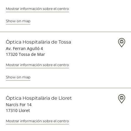
Mostrar información sobre el centro
Show on map
Òptica Hospitalària de Tossa
Av. Ferran Agulló 4
17320 Tossa de Mar
Mostrar información sobre el centro
Show on map
Òptica Hospitalària de Lloret
Narcís For 14
17310 Lloret
Mostrar información sobre el centro