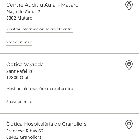
Centre Auditiu Aural - Mataró
Plaça de Cuba, 2
8302 Mataró
Mostrar información sobre el centro
Show on map
Òptica Vayreda
Sant Rafel 26
17800 Olot
Mostrar información sobre el centro
Show on map
Òptica Hospitalària de Granollers
Francesc Ribas 62
08402 Granollers