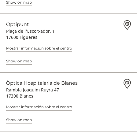
Show on map
Optipunt
Plaça de l'Escorxador, 1
17600 Figueres
Mostrar información sobre el centro
Show on map
Òptica Hospitalària de Blanes
Rambla Joaquim Ruyra 47
17300 Blanes
Mostrar información sobre el centro
Show on map