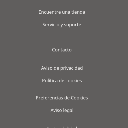
Encuentre una tienda
Servicio y soporte
Contacto
Aviso de privacidad
Política de cookies
Preferencias de Cookies
Aviso legal