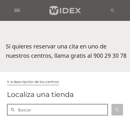
Si quieres reservar una cita en uno de
nuestros centros, llama gratis al 900 29 30 78
Ir a descripción de los centros
Localiza una tienda