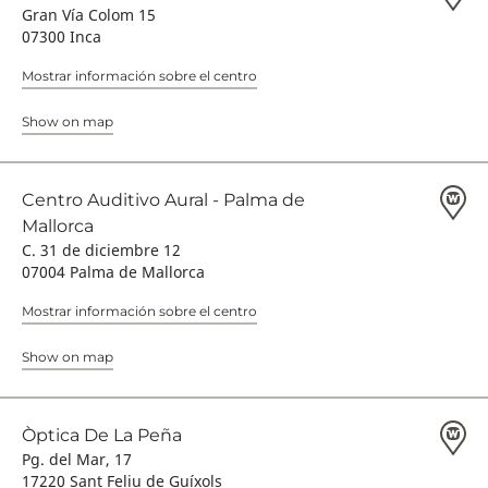
Gran Vía Colom 15
07300 Inca
Mostrar información sobre el centro
Show on map
Centro Auditivo Aural - Palma de
Mallorca
C. 31 de diciembre 12
07004 Palma de Mallorca
Mostrar información sobre el centro
Show on map
Òptica De La Peña
Pg. del Mar, 17
17220 Sant Feliu de Guíxols