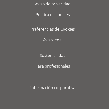
Aviso de privacidad
Política de cookies
Preferencias de Cookies
Aviso legal
Sostenibilidad
Para profesionales
Información corporativa