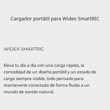
Cargador portátil para Widex SmartRIC
WIDEX SMARTRIC
Eleva tu día a día con una carga rápida, la
comodidad de un diseño portátil y un estado de
carga siempre visible, todo pensado para
mantenerte conectado de forma fluida a un
mundo de sonido natural.