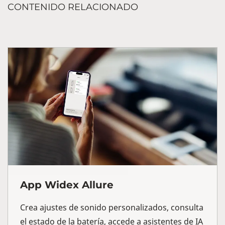
CONTENIDO RELACIONADO
App Widex Allure
Crea ajustes de sonido personalizados, consulta
el estado de la batería, accede a asistentes de IA