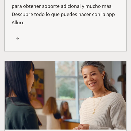
para obtener soporte adicional y mucho más.
Descubre todo lo que puedes hacer con la app
Allure.