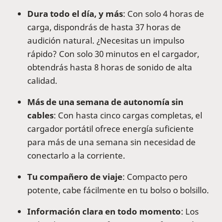
Dura todo el día, y más
: Con solo 4 horas de
carga, dispondrás de hasta 37 horas de
audición natural. ¿Necesitas un impulso
rápido? Con solo 30 minutos en el cargador,
obtendrás hasta 8 horas de sonido de alta
calidad.
Más de una semana de autonomía sin
cables
: Con hasta cinco cargas completas, el
cargador portátil ofrece energía suficiente
para más de una semana sin necesidad de
conectarlo a la corriente.
Tu compañero de viaje
: Compacto pero
potente, cabe fácilmente en tu bolso o bolsillo.
Información clara en todo momento
: Los