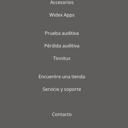
Accesorios
Widex Apps
Prueba auditiva
Pérdida auditiva
Tinnitus
Encuentre una tienda
Servicio y soporte
Contacto