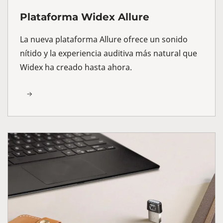
Plataforma Widex Allure
La nueva plataforma Allure ofrece un sonido
nítido y la experiencia auditiva más natural que
Widex ha creado hasta ahora.