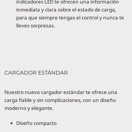
indicadores LED te ofrecen una información
inmediata y clara sobre el estado de carga,
para que siempre tengas el control y nunca te
lleves sorpresas.
CARGADOR ESTÁNDAR
Nuestro nuevo cargador estándar te ofrece una
carga fiable y sin complicaciones, con un diseño
moderno y elegante.
Diseño compacto