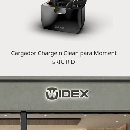
Cargador Charge n Clean para Moment
sRIC R D