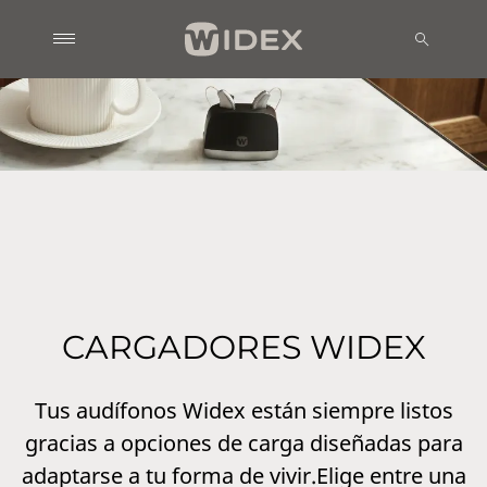
CARGADORES WIDEX
Tus audífonos Widex están siempre listos
gracias a opciones de carga diseñadas para
adaptarse a tu forma de vivir.Elige entre una