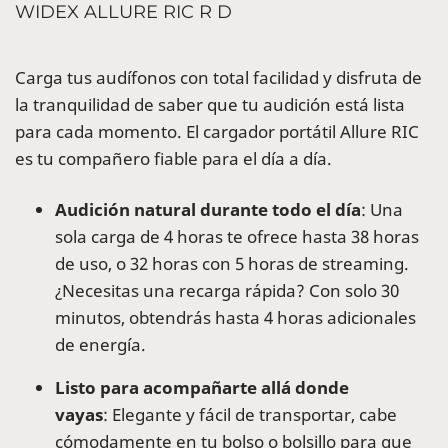
WIDEX ALLURE RIC R D
Carga tus audífonos con total facilidad y disfruta de
la tranquilidad de saber que tu audición está lista
para cada momento. El cargador portátil Allure RIC
es tu compañero fiable para el día a día.
Audición natural durante todo el día
: Una
sola carga de 4 horas te ofrece hasta 38 horas
de uso, o 32 horas con 5 horas de streaming.
¿Necesitas una recarga rápida? Con solo 30
minutos, obtendrás hasta 4 horas adicionales
de energía.
Listo para acompañarte allá donde
vayas
: Elegante y fácil de transportar, cabe
cómodamente en tu bolso o bolsillo para que