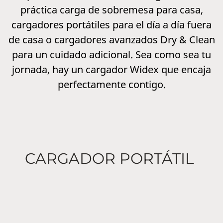
práctica carga de sobremesa para casa,
cargadores portátiles para el día a día fuera
de casa o cargadores avanzados Dry & Clean
para un cuidado adicional. Sea como sea tu
jornada, hay un cargador Widex que encaja
perfectamente contigo.
CARGADOR PORTÁTIL