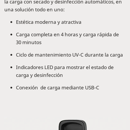
la carga con secado y desinfección automáticos, en
una solución todo en uno:
Estética moderna y atractiva
Carga completa en 4 horas y carga rápida de
30 minutos
Ciclo de mantenimiento UV-C durante la carga
Indicadores LED para mostrar el estado de
carga y desinfección
Conexión de carga mediante USB-C