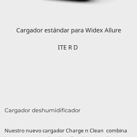
Cargador estándar para Widex Allure
ITE R D
Cargador deshumidificador
Nuestro nuevo cargador Charge n Clean combina