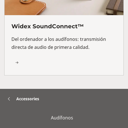
Widex SoundConnect™
Del ordenador a los audífonos: transmisión
directa de audio de primera calidad.
Accessories
Audífonos