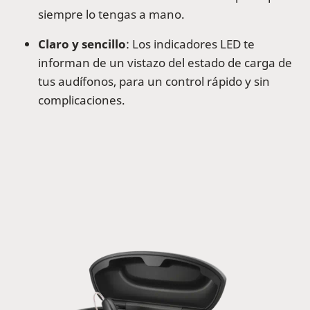
siempre lo tengas a mano.
Claro y sencillo
: Los indicadores LED te
informan de un vistazo del estado de carga de
tus audífonos, para un control rápido y sin
complicaciones.