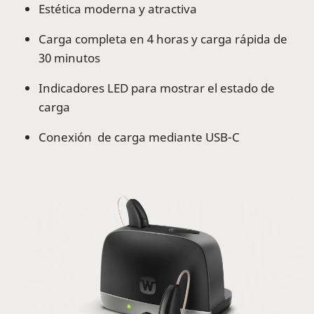
Estética moderna y atractiva
Carga completa en 4 horas y carga rápida de
30 minutos
Indicadores LED para mostrar el estado de
carga
Conexión de carga mediante USB-C