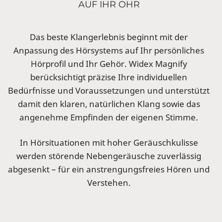
AUF IHR OHR
Das beste Klangerlebnis beginnt mit der
Anpassung des Hörsystems auf Ihr persönliches
Hörprofil und Ihr Gehör. Widex Magnify
berücksichtigt präzise Ihre individuellen
Bedürfnisse und Voraussetzungen und unterstützt
damit den klaren, natürlichen Klang sowie das
angenehme Empfinden der eigenen Stimme.
In Hörsituationen mit hoher Geräuschkulisse
werden störende Nebengeräusche zuverlässig
abgesenkt – für ein anstrengungsfreies Hören und
Verstehen.