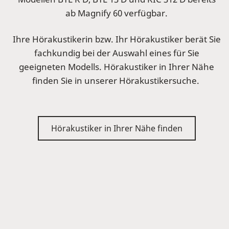
ab Magnify 60 verfügbar.
Ihre Hörakustikerin bzw. Ihr Hörakustiker berät Sie
fachkundig bei der Auswahl eines für Sie
geeigneten Modells. Hörakustiker in Ihrer Nähe
finden Sie in unserer Hörakustikersuche.
Hörakustiker in Ihrer Nähe finden