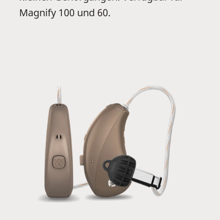
Magnify 100 und 60.