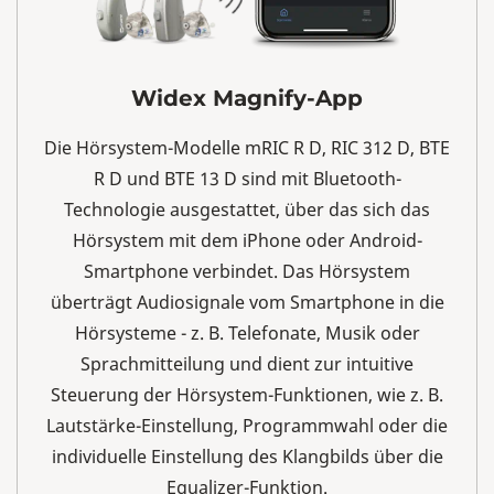
Widex Magnify-App
Die Hörsystem-Modelle mRIC R D, RIC 312 D, BTE
R D und BTE 13 D sind mit Bluetooth-
Technologie ausgestattet, über das sich das
Hörsystem mit dem iPhone oder Android-
Smartphone verbindet. Das Hörsystem
überträgt Audiosignale vom Smartphone in die
Hörsysteme - z. B. Telefonate, Musik oder
Sprachmitteilung und dient zur intuitive
Steuerung der Hörsystem-Funktionen, wie z. B.
Lautstärke-Einstellung, Programmwahl oder die
individuelle Einstellung des Klangbilds über die
Equalizer-Funktion.