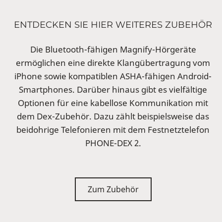
ENTDECKEN SIE HIER WEITERES ZUBEHÖR
Die Bluetooth-fähigen Magnify-Hörgeräte
ermöglichen eine direkte Klangübertragung vom
iPhone sowie kompatiblen ASHA-fähigen Android-
Smartphones. Darüber hinaus gibt es vielfältige
Optionen für eine kabellose Kommunikation mit
dem Dex-Zubehör. Dazu zählt beispielsweise das
beidohrige Telefonieren mit dem Festnetztelefon
PHONE-DEX 2.
Zum Zubehör