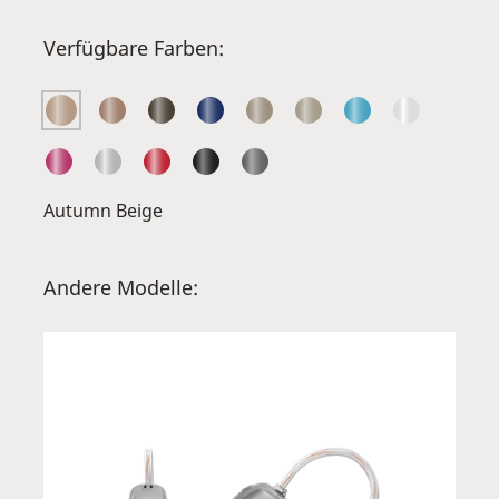
Verfügbare Farben:
Autumn Beige
Andere Modelle: