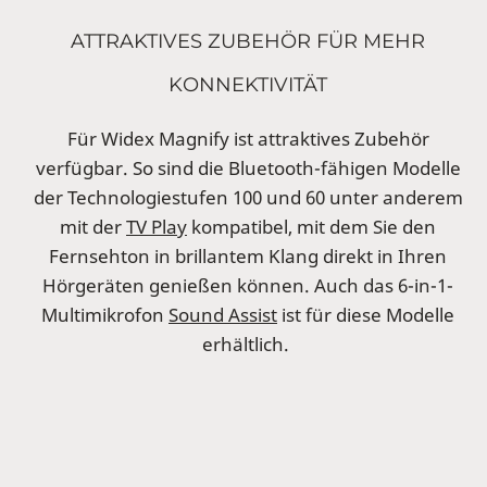
ATTRAKTIVES ZUBEHÖR FÜR MEHR
KONNEKTIVITÄT
Für Widex Magnify ist attraktives Zubehör
verfügbar. So sind die Bluetooth-fähigen Modelle
der Technologiestufen 100 und 60 unter anderem
mit der
TV Play
kompatibel, mit dem Sie den
Fernsehton in brillantem Klang direkt in Ihren
Hörgeräten genießen können. Auch das 6-in-1-
Multimikrofon
Sound Assist
ist für diese Modelle
erhältlich.