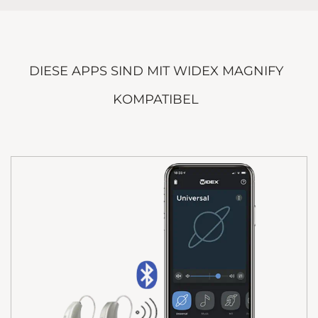
DIESE APPS SIND MIT WIDEX MAGNIFY
KOMPATIBEL