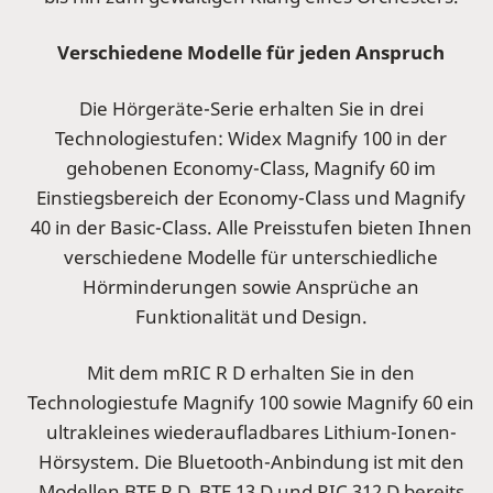
Verschiedene Modelle für jeden Anspruch
Die Hörgeräte-Serie erhalten Sie in drei
Technologiestufen: Widex Magnify 100 in der
gehobenen Economy-Class, Magnify 60 im
Einstiegsbereich der Economy-Class und Magnify
40 in der Basic-Class. Alle Preisstufen bieten Ihnen
verschiedene Modelle für unterschiedliche
Hörminderungen sowie Ansprüche an
Funktionalität und Design.
Mit dem mRIC R D erhalten Sie in den
Technologiestufe Magnify 100 sowie Magnify 60 ein
ultrakleines wiederaufladbares Lithium-Ionen-
Hörsystem. Die Bluetooth-Anbindung ist mit den
Modellen BTE R D, BTE 13 D und RIC 312 D bereits