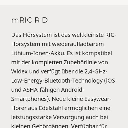
mRIC R D
Das Hörsystem ist das weltkleinste RIC-
Hörsystem mit wiederaufladbarem
Lithium-Ionen-Akku. Es ist kompatibel
mit der kompletten Zubehörlinie von
Widex und verfügt über die 2,4-GHz-
Low-Energy-Bluetooth-Technology (iOS
und ASHA-fähigen Android-
Smartphones). Neue kleine Easywear-
Hörer aus Edelstahl ermöglichen eine
leistungsstarke Versorgung auch bei
kleinen Gehörgängen. Verfügbar für