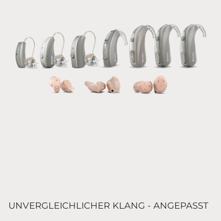
UNVERGLEICHLICHER KLANG - ANGEPASST