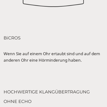
BiCROS
Wenn Sie auf einem Ohr ertaubt sind und auf dem
anderen Ohr eine Hörminderung haben.
HOCHWERTIGE KLANGÜBERTRAGUNG
OHNE ECHO