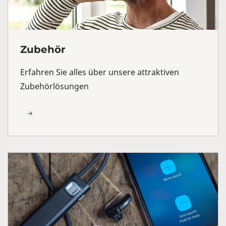
Zubehör
Erfahren Sie alles über unsere attraktiven
Zubehörlösungen