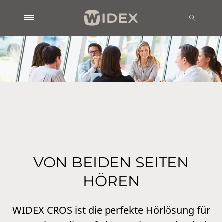
VON BEIDEN SEITEN
HÖREN
WIDEX CROS ist die perfekte Hörlösung für