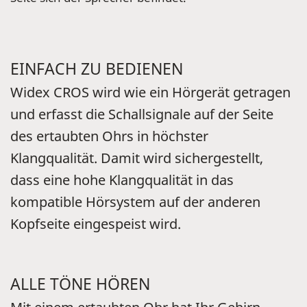
EINFACH ZU BEDIENEN
Widex CROS wird wie ein Hörgerät getragen
und erfasst die Schallsignale auf der Seite
des ertaubten Ohrs in höchster
Klangqualität. Damit wird sichergestellt,
dass eine hohe Klangqualität in das
kompatible Hörsystem auf der anderen
Kopfseite eingespeist wird.
ALLE TÖNE HÖREN