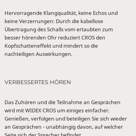
Hervorragende Klangqualität, keine Echos und
keine Verzerrungen: Durch die kabellose
Übertragung des Schalls vom ertaubten zum
besser hörenden Ohr reduziert CROS den
Kopfschatteneffekt und mindert so die
nachteiligen Auswirkungen.
VERBESSERTES HÖREN
Das Zuhören und die Teilnahme an Gesprächen
wird mit WIDEX CROS um einiges einfacher.
Genießen, verfolgen und beteiligen Sie sich wieder
an Gesprächen - unabhängig davon, auf welcher
Seite sich der Sprecher befindet.