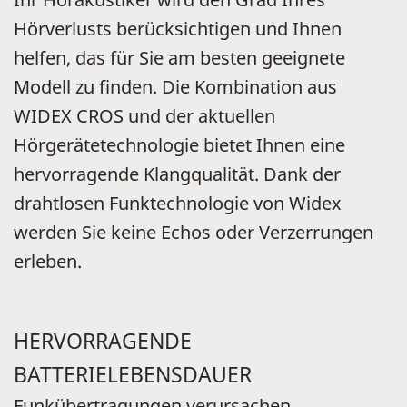
Hörverlusts berücksichtigen und Ihnen
helfen, das für Sie am besten geeignete
Modell zu finden. Die Kombination aus
WIDEX CROS und der aktuellen
Hörgerätetechnologie bietet Ihnen eine
hervorragende Klangqualität. Dank der
drahtlosen Funktechnologie von Widex
werden Sie keine Echos oder Verzerrungen
erleben.
HERVORRAGENDE
BATTERIELEBENSDAUER
Funkübertragungen verursachen