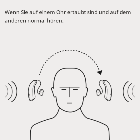
Wenn Sie auf einem Ohr ertaubt sind und auf dem
anderen normal hören.