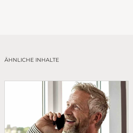
ÄHNLICHE INHALTE