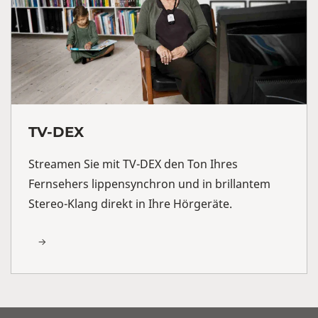
TV-DEX
Streamen Sie mit TV-DEX den Ton Ihres
Fernsehers lippensynchron und in brillantem
Stereo-Klang direkt in Ihre Hörgeräte.