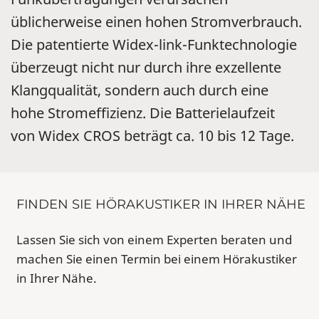
üblicherweise einen hohen Stromverbrauch.
Die patentierte Widex-link-Funktechnologie
überzeugt nicht nur durch ihre exzellente
Klangqualität, sondern auch durch eine
hohe Stromeffizienz. Die Batterielaufzeit
von Widex CROS beträgt ca. 10 bis 12 Tage.
FINDEN SIE HÖRAKUSTIKER IN IHRER NÄHE
Lassen Sie sich von einem Experten beraten und
machen Sie einen Termin bei einem Hörakustiker
in Ihrer Nähe.