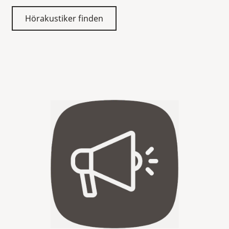
Hörakustiker finden