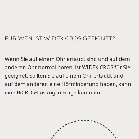
FÜR WEN IST WIDEX CROS GEEIGNET?
Wenn Sie auf einem Ohr ertaubt sind und auf dem
anderen Ohr normal hören, ist WIDEX CROS für Sie
geeignet. Sollten Sie auf einem Ohr ertaubt und
auf dem anderen eine Hörminderung haben, kann
eine BiCROS-Lösung in Frage kommen.