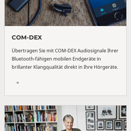
COM-DEX
Übertragen Sie mit COM-DEX Audiosignale Ihrer
Bluetooth-fähigen mobilen Endgeräte in
brillanter Klangqualität direkt in Ihre Hörgeräte.