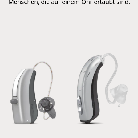
Menschen, die auf einem Ohr ertaubt sind.