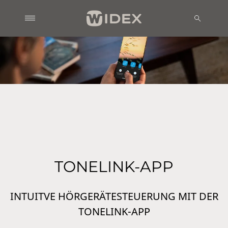
TONELINK-APP
INTUITVE HÖRGERÄTESTEUERUNG MIT DER
TONELINK-APP