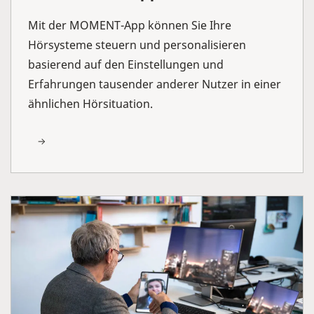
Mit der MOMENT-App können Sie Ihre
Hörsysteme steuern und personalisieren
basierend auf den Einstellungen und
Erfahrungen tausender anderer Nutzer in einer
ähnlichen Hörsituation.