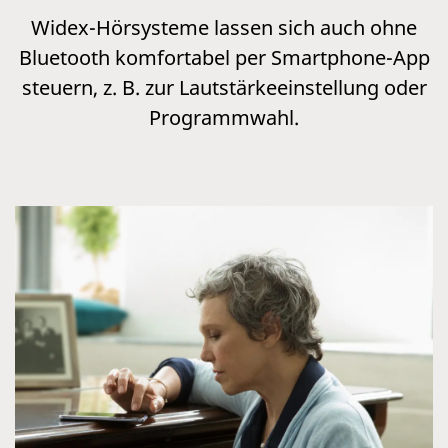
Widex-Hörsysteme lassen sich auch ohne
Bluetooth komfortabel per Smartphone-App
steuern, z. B. zur Lautstärkeeinstellung oder
Programmwahl.