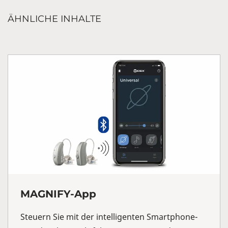
ÄHNLICHE INHALTE
MAGNIFY-App
Steuern Sie mit der intelligenten Smartphone-