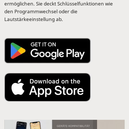
ermöglichen. Sie deckt Schlüsselfunktionen wie
den Programmwechsel oder die
Lautstärkeeinstellung ab.