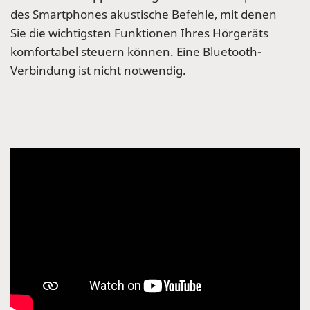
des Smartphones akustische Befehle, mit denen
Sie die wichtigsten Funktionen Ihres Hörgeräts
komfortabel steuern können. Eine Bluetooth-
Verbindung ist nicht notwendig.