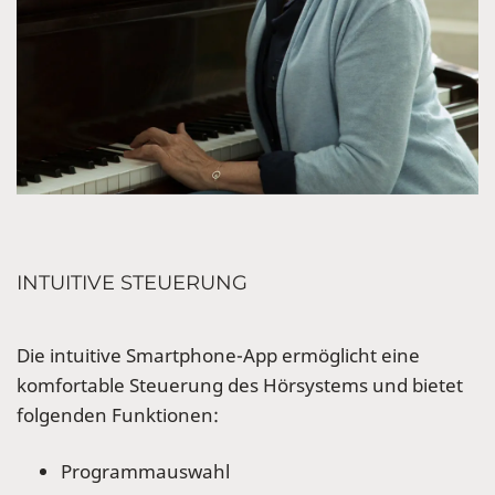
INTUITIVE STEUERUNG
Die intuitive Smartphone-App ermöglicht eine
komfortable Steuerung des Hörsystems und bietet
folgenden Funktionen:
Programmauswahl