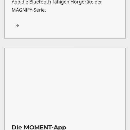
App die Bluetooth-fähigen Hörgeräte der
MAGNIFY-Serie.
Die MOMENT-App