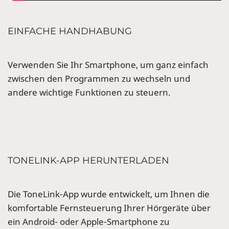
EINFACHE HANDHABUNG
Verwenden Sie Ihr Smartphone, um ganz einfach
zwischen den Programmen zu wechseln und
andere wichtige Funktionen zu steuern.
TONELINK-APP HERUNTERLADEN
Die ToneLink-App wurde entwickelt, um Ihnen die
komfortable Fernsteuerung Ihrer Hörgeräte über
ein Android- oder Apple-Smartphone zu