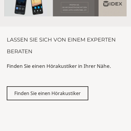
LASSEN SIE SICH VON EINEM EXPERTEN
BERATEN
Finden Sie einen Hörakustiker in Ihrer Nähe.
Finden Sie einen Hörakustiker