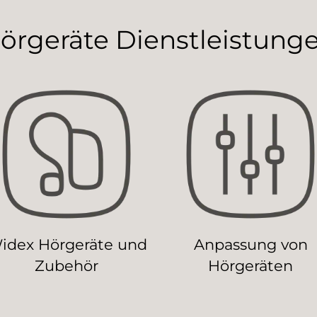
örgeräte Dienstleistung
idex Hörgeräte und
Anpassung von
Zubehör
Hörgeräten