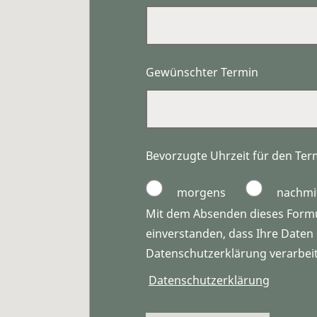
Gewünschter Termin
Bevorzugte Uhrzeit für den Ter
morgens
nachmi
Mit dem Absenden dieses Formul
einverstanden, dass Ihre Date
Datenschutzerklärung verarbei
Datenschutzerklärung