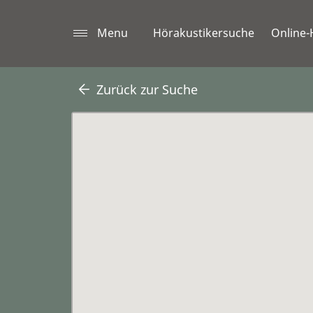
Menu
Hörakustikersuche
Online-
Zurück zur Suche