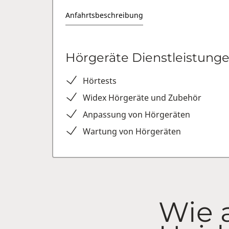
Anfahrtsbeschreibung
Hörgeräte Dienstleistung
Hörtests
Widex Hörgeräte und Zubehör
Anpassung von Hörgeräten
Wartung von Hörgeräten
Wie 