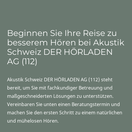
Beginnen Sie Ihre Reise zu
besserem Hören bei Akustik
Schweiz DER HÖRLADEN
AG (112)
Akustik Schweiz DER HÖRLADEN AG (112) steht
bereit, um Sie mit fachkundiger Betreuung und
maßgeschneiderten Lösungen zu unterstützen.
Vereinbaren Sie unten einen Beratungstermin und
machen Sie den ersten Schritt zu einem natürlichen
und mühelosen Hören.