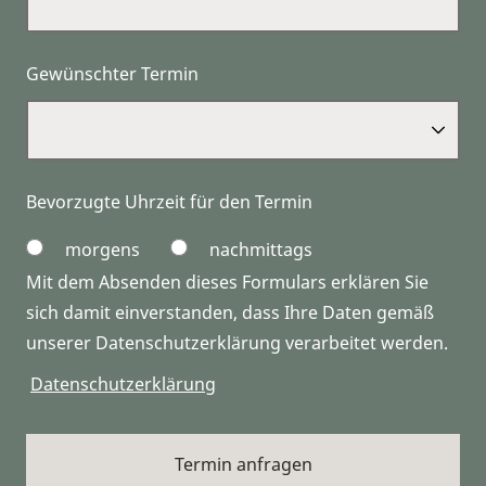
Gewünschter Termin
Bevorzugte Uhrzeit für den Termin
morgens
nachmittags
Mit dem Absenden dieses Formulars erklären Sie
sich damit einverstanden, dass Ihre Daten gemäß
unserer Datenschutzerklärung verarbeitet werden.
Datenschutzerklärung