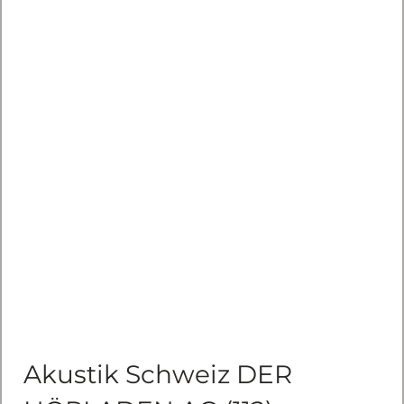
Akustik Schweiz DER