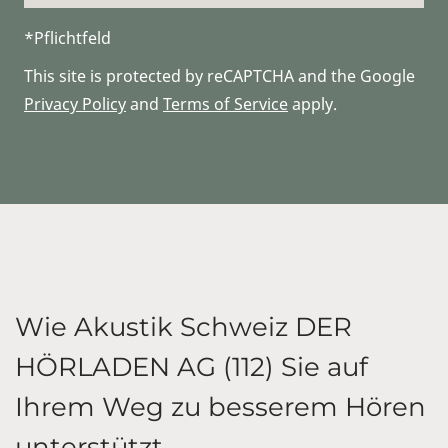
*Pflichtfeld
This site is protected by reCAPTCHA and the Google
Privacy Policy
and
Terms of Service
apply.
Wie Akustik Schweiz DER
HÖRLADEN AG (112) Sie auf
Ihrem Weg zu besserem Hören
unterstützt