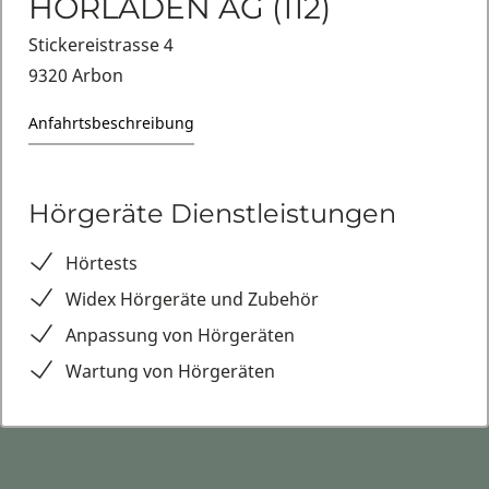
HÖRLADEN AG (112)
Stickereistrasse 4
9320 Arbon
Anfahrtsbeschreibung
Hörgeräte Dienstleistungen
Hörtests
Widex Hörgeräte und Zubehör
Anpassung von Hörgeräten
Wartung von Hörgeräten