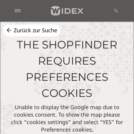
Zurück zur Suche
THE SHOPFINDER
REQUIRES
PREFERENCES
COOKIES
Unable to display the Google map due to
cookies consent. To show the map please
click “cookies settings” and select “YES” for
Preferences cookies.