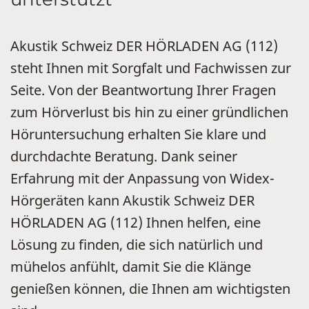
Akustik Schweiz DER HÖRLADEN AG (112)
steht Ihnen mit Sorgfalt und Fachwissen zur
Seite. Von der Beantwortung Ihrer Fragen
zum Hörverlust bis hin zu einer gründlichen
Höruntersuchung erhalten Sie klare und
durchdachte Beratung. Dank seiner
Erfahrung mit der Anpassung von Widex-
Hörgeräten kann Akustik Schweiz DER
HÖRLADEN AG (112) Ihnen helfen, eine
Lösung zu finden, die sich natürlich und
mühelos anfühlt, damit Sie die Klänge
genießen können, die Ihnen am wichtigsten