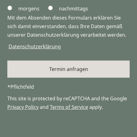
morgens
nachmittags
Mit dem Absenden dieses Formulars erklären Sie
sich damit einverstanden, dass Ihre Daten gemäß
unserer Datenschutzerklärung verarbeitet werden.
Datenschutzerklärung
*Pflichtfeld
This site is protected by reCAPTCHA and the Google
Privacy Policy
and
Terms of Service
apply.