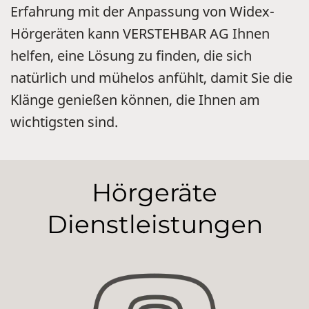
Erfahrung mit der Anpassung von Widex-
Hörgeräten kann VERSTEHBAR AG Ihnen
helfen, eine Lösung zu finden, die sich
natürlich und mühelos anfühlt, damit Sie die
Klänge genießen können, die Ihnen am
wichtigsten sind.
Hörgeräte
Dienstleistungen