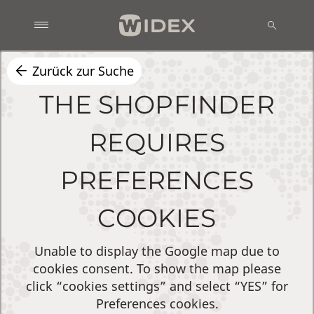
Zurück zur Suche
THE SHOPFINDER
REQUIRES
PREFERENCES
COOKIES
Unable to display the Google map due to
cookies consent. To show the map please
click “cookies settings” and select “YES” for
Preferences cookies.