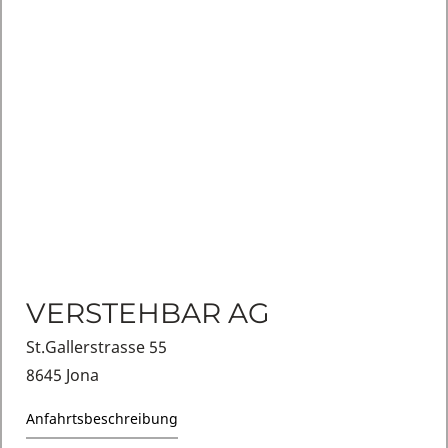
VERSTEHBAR AG
St.Gallerstrasse 55
8645 Jona
Anfahrtsbeschreibung