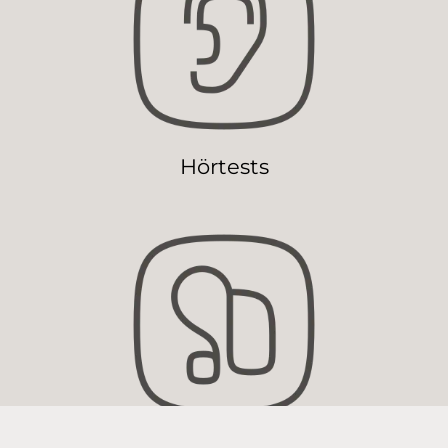
Hörtests