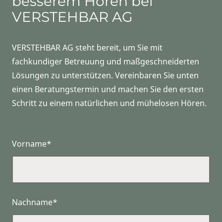
besserem Hören bei
VERSTEHBAR AG
VERSTEHBAR AG steht bereit, um Sie mit
fachkundiger Betreuung und maßgeschneiderten
Lösungen zu unterstützen. Vereinbaren Sie unten
einen Beratungstermin und machen Sie den ersten
Schritt zu einem natürlichen und mühelosen Hören.
Vorname*
Nachname*