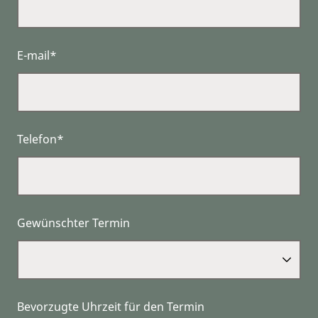
E-mail*
Telefon*
Gewünschter Termin
Bevorzugte Uhrzeit für den Termin