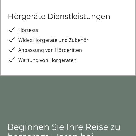
Hörgeräte Dienstleistungen
Hörtests
Widex Hörgeräte und Zubehör
Anpassung von Hörgeräten
Wartung von Hörgeräten
Beginnen Sie Ihre Reise zu