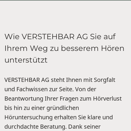
Wie VERSTEHBAR AG Sie auf
Ihrem Weg zu besserem Hören
unterstützt
VERSTEHBAR AG steht Ihnen mit Sorgfalt
und Fachwissen zur Seite. Von der
Beantwortung Ihrer Fragen zum Hörverlust
bis hin zu einer gründlichen
Höruntersuchung erhalten Sie klare und
durchdachte Beratung. Dank seiner