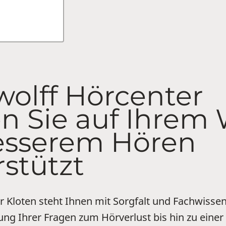
wolff Hörcenter
en Sie auf Ihrem
esserem Hören
rstützt
r Kloten steht Ihnen mit Sorgfalt und Fachwissen
ng Ihrer Fragen zum Hörverlust bis hin zu einer