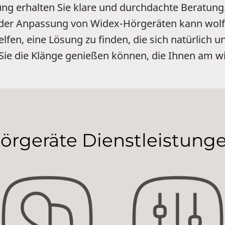
g erhalten Sie klare und durchdachte Beratung
 der Anpassung von Widex-Hörgeräten kann wolf
elfen, eine Lösung zu finden, die sich natürlich 
 Sie die Klänge genießen können, die Ihnen am wi
örgeräte Dienstleistung