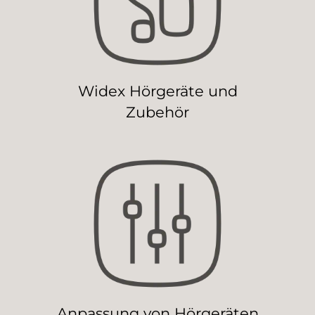
Widex Hörgeräte und
Zubehör
Anpassung von Hörgeräten