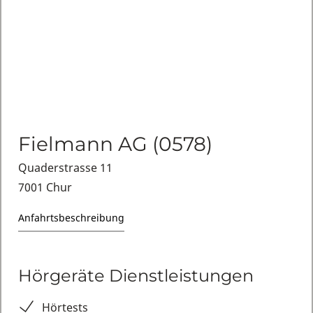
Fielmann AG (0578)
Quaderstrasse 11
7001 Chur
Anfahrtsbeschreibung
Hörgeräte Dienstleistungen
Hörtests