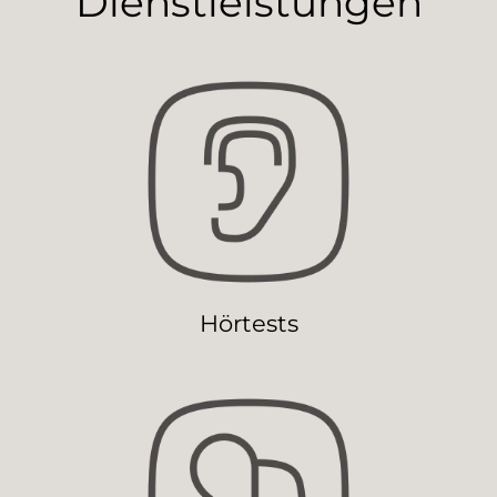
Dienstleistungen
Hörtests