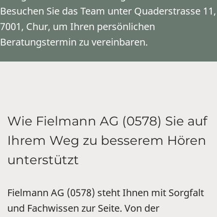
Besuchen Sie das Team unter Quaderstrasse 11,
7001, Chur, um Ihren persönlichen
Beratungstermin zu vereinbaren.
Wie Fielmann AG (0578) Sie auf
Ihrem Weg zu besserem Hören
unterstützt
Fielmann AG (0578) steht Ihnen mit Sorgfalt
und Fachwissen zur Seite. Von der