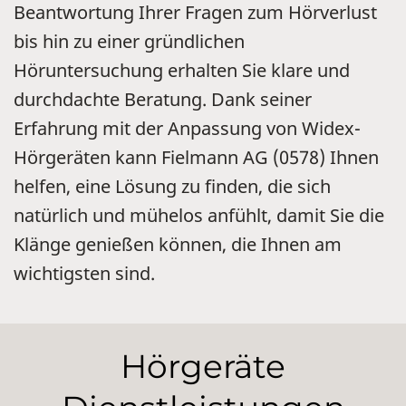
Beantwortung Ihrer Fragen zum Hörverlust
bis hin zu einer gründlichen
Höruntersuchung erhalten Sie klare und
durchdachte Beratung. Dank seiner
Erfahrung mit der Anpassung von Widex-
Hörgeräten kann Fielmann AG (0578) Ihnen
helfen, eine Lösung zu finden, die sich
natürlich und mühelos anfühlt, damit Sie die
Klänge genießen können, die Ihnen am
wichtigsten sind.
Hörgeräte