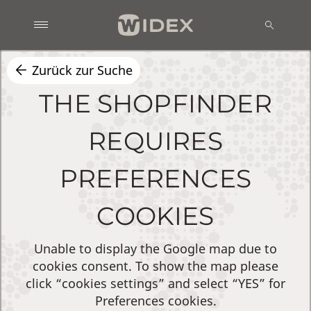
Zurück zur Suche
THE SHOPFINDER
REQUIRES
PREFERENCES
COOKIES
Unable to display the Google map due to
cookies consent. To show the map please
click “cookies settings” and select “YES” for
Preferences cookies.