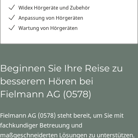
Widex Hörgeräte und Zubehör
Anpassung von Hörgeräten
Wartung von Hörgeräten
Beginnen Sie Ihre Reise zu
besserem Hören bei
Fielmann AG (0578)
Fielmann AG (0578) steht bereit, um Sie mit
fachkundiger Betreuung und
maßgeschneiderten Lösungen zu unterstützen.