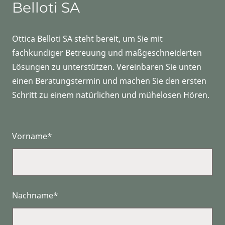
Belloti SA
Ottica Belloti SA steht bereit, um Sie mit
fachkundiger Betreuung und maßgeschneiderten
Lösungen zu unterstützen. Vereinbaren Sie unten
einen Beratungstermin und machen Sie den ersten
Schritt zu einem natürlichen und mühelosen Hören.
Vorname*
Nachname*