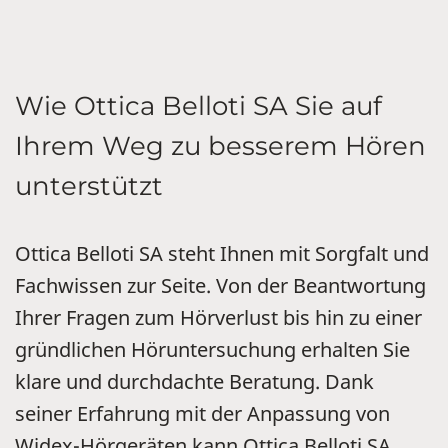
Wie Ottica Belloti SA Sie auf
Ihrem Weg zu besserem Hören
unterstützt
Ottica Belloti SA steht Ihnen mit Sorgfalt und
Fachwissen zur Seite. Von der Beantwortung
Ihrer Fragen zum Hörverlust bis hin zu einer
gründlichen Höruntersuchung erhalten Sie
klare und durchdachte Beratung. Dank
seiner Erfahrung mit der Anpassung von
Widex-Hörgeräten kann Ottica Belloti SA