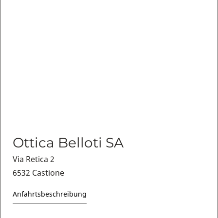
Ottica Belloti SA
Via Retica 2
6532 Castione
Anfahrtsbeschreibung