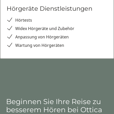
Hörgeräte Dienstleistungen
Hörtests
Widex Hörgeräte und Zubehör
Anpassung von Hörgeräten
Wartung von Hörgeräten
Beginnen Sie Ihre Reise zu
besserem Hören bei Ottica