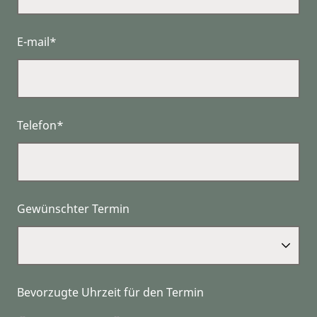
E-mail*
Telefon*
Gewünschter Termin
Bevorzugte Uhrzeit für den Termin