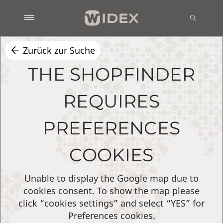
Zurück zur Suche
THE SHOPFINDER
REQUIRES
PREFERENCES
COOKIES
Unable to display the Google map due to
cookies consent. To show the map please
click “cookies settings” and select “YES” for
Preferences cookies.