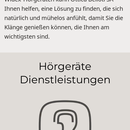
Ihnen helfen, eine Lösung zu finden, die sich
natürlich und mühelos anfühlt, damit Sie die
Klänge genießen können, die Ihnen am
wichtigsten sind.
Hörgeräte
Dienstleistungen