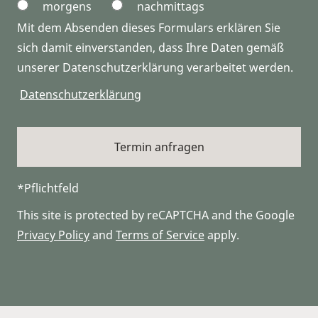
morgens
nachmittags
Mit dem Absenden dieses Formulars erklären Sie
sich damit einverstanden, dass Ihre Daten gemäß
unserer Datenschutzerklärung verarbeitet werden.
Datenschutzerklärung
*Pflichtfeld
This site is protected by reCAPTCHA and the Google
Privacy Policy
and
Terms of Service
apply.