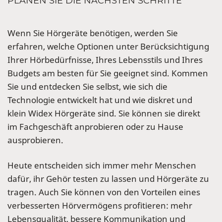
PLANEN SIE DIE NÄCHSTEN SCHRITTE
Wenn Sie Hörgeräte benötigen, werden Sie
erfahren, welche Optionen unter Berücksichtigung
Ihrer Hörbedürfnisse, Ihres Lebensstils und Ihres
Budgets am besten für Sie geeignet sind. Kommen
Sie und entdecken Sie selbst, wie sich die
Technologie entwickelt hat und wie diskret und
klein Widex Hörgeräte sind. Sie können sie direkt
im Fachgeschäft anprobieren oder zu Hause
ausprobieren.
Heute entscheiden sich immer mehr Menschen
dafür, ihr Gehör testen zu lassen und Hörgeräte zu
tragen. Auch Sie können von den Vorteilen eines
verbesserten Hörvermögens profitieren: mehr
Lebensqualität, bessere Kommunikation und