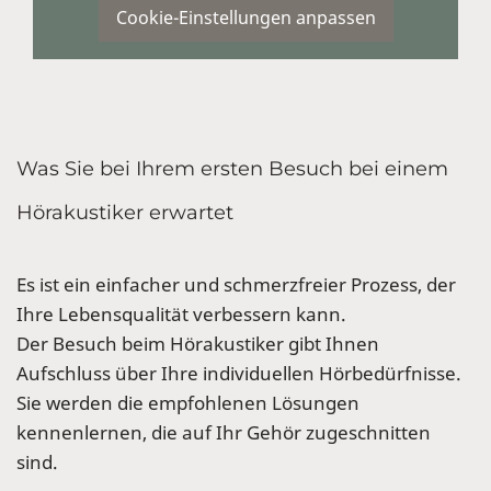
Cookie-Einstellungen anpassen
Was Sie bei Ihrem ersten Besuch bei einem
Hörakustiker erwartet
Es ist ein einfacher und schmerzfreier Prozess, der
Ihre Lebensqualität verbessern kann.
Der Besuch beim Hörakustiker gibt Ihnen
Aufschluss über Ihre individuellen Hörbedürfnisse.
Sie werden die empfohlenen Lösungen
kennenlernen, die auf Ihr Gehör zugeschnitten
sind.