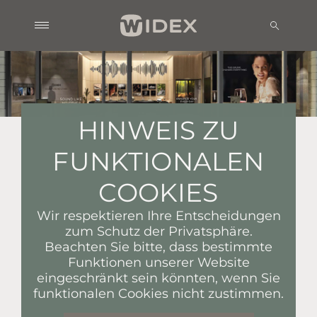
HINWEIS ZU
FUNKTIONALEN
COOKIES
Wir respektieren Ihre Entscheidungen
zum Schutz der Privatsphäre.
Beachten Sie bitte, dass bestimmte
Funktionen unserer Website
eingeschränkt sein könnten, wenn Sie
funktionalen Cookies nicht zustimmen.