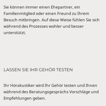
Sie können immer einen Ehepartner, ein
Familienmitglied oder einen Freund zu Ihrem
Besuch mitbringen. Auf diese Weise fühlen Sie sich
während des Prozesses wohler und besser
unterstützt.
LASSEN SIE IHR GEHÖR TESTEN
Ihr Hörakustiker wird Ihr Gehör testen und Ihnen
während des Beratungsgesprächs Vorschläge und
Empfehlungen geben.