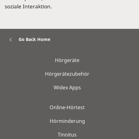
soziale Interaktion.
Go Back Home
Hörgeräte
Hörgerätezubehör
Widex Apps
Online-Hörtest
Hörminderung
Tinnitus