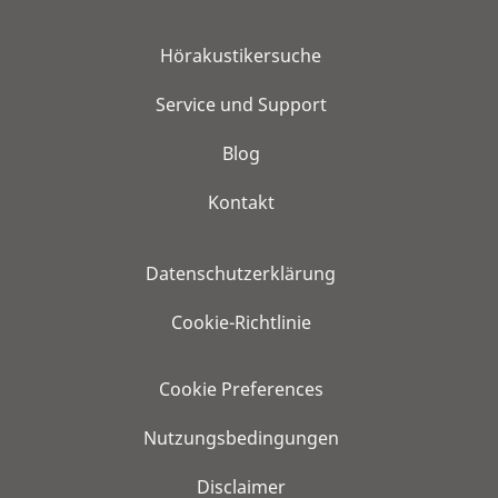
Hörakustikersuche
Service und Support
Blog
Kontakt
Datenschutzerklärung
Cookie-Richtlinie
Cookie Preferences
Nutzungsbedingungen
Disclaimer