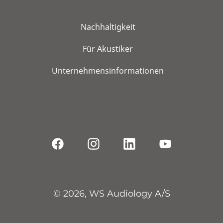
Nachhaltigkeit
Für Akustiker
Unternehmensinformationen
© 2026, WS Audiology A/S