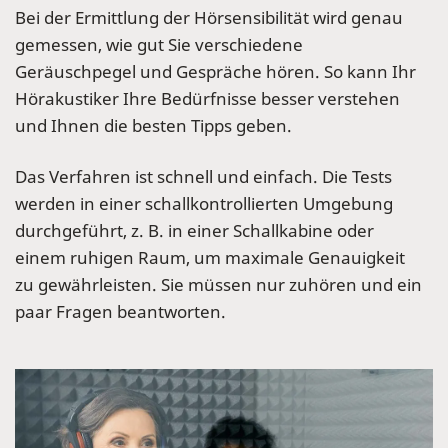
Bei der Ermittlung der Hörsensibilität wird genau
gemessen, wie gut Sie verschiedene
Geräuschpegel und Gespräche hören. So kann Ihr
Hörakustiker Ihre Bedürfnisse besser verstehen
und Ihnen die besten Tipps geben.
Das Verfahren ist schnell und einfach. Die Tests
werden in einer schallkontrollierten Umgebung
durchgeführt, z. B. in einer Schallkabine oder
einem ruhigen Raum, um maximale Genauigkeit
zu gewährleisten. Sie müssen nur zuhören und ein
paar Fragen beantworten.