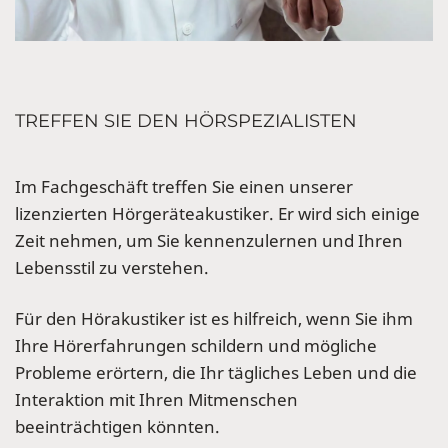
TREFFEN SIE DEN HÖRSPEZIALISTEN
Im Fachgeschäft treffen Sie einen unserer
lizenzierten Hörgeräteakustiker. Er wird sich einige
Zeit nehmen, um Sie kennenzulernen und Ihren
Lebensstil zu verstehen.
Für den Hörakustiker ist es hilfreich, wenn Sie ihm
Ihre Hörerfahrungen schildern und mögliche
Probleme erörtern, die Ihr tägliches Leben und die
Interaktion mit Ihren Mitmenschen
beeinträchtigen könnten.