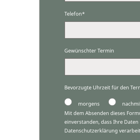
Telefon*
Gewünschter Termin
Bevorzugte Uhrzeit für den Ter
morgens
nachmi
Mit dem Absenden dieses Formul
einverstanden, dass Ihre Date
Datenschutzerklärung verarbei