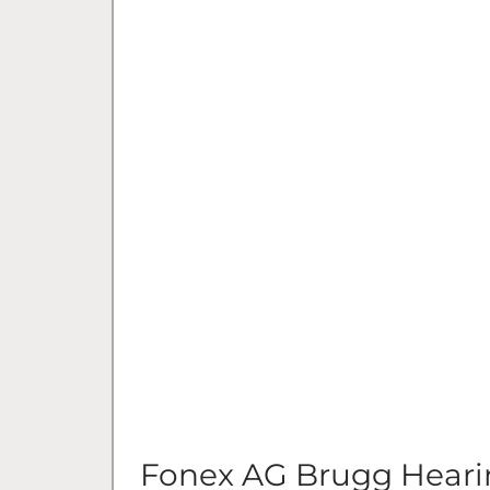
Fonex AG Brugg Heari