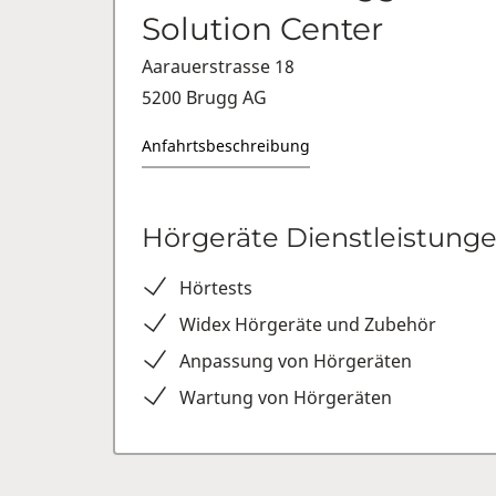
Solution Center
Aarauerstrasse 18
5200 Brugg AG
Anfahrtsbeschreibung
Hörgeräte Dienstleistung
Hörtests
Widex Hörgeräte und Zubehör
Anpassung von Hörgeräten
Wartung von Hörgeräten