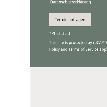
Datenschutzerklärung
*Pflichtfeld
This site is protected by reCA
Policy
and
Terms of Service
appl