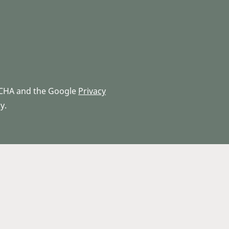
PTCHA and the Google
Privacy
y.