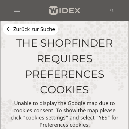
Zurück zur Suche
THE SHOPFINDER
REQUIRES
PREFERENCES
COOKIES
Unable to display the Google map due to
cookies consent. To show the map please
click “cookies settings” and select “YES” for
Preferences cookies.