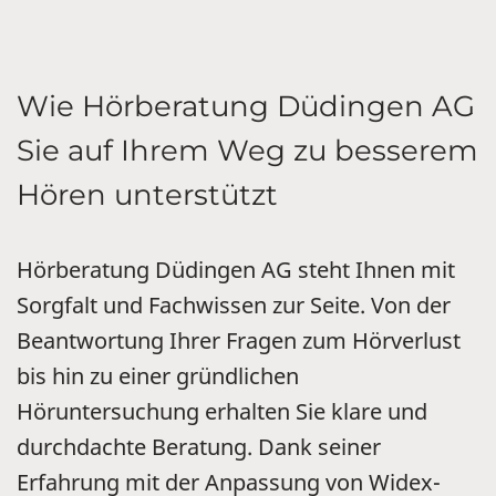
Wie Hörberatung Düdingen AG
Sie auf Ihrem Weg zu besserem
Hören unterstützt
Hörberatung Düdingen AG steht Ihnen mit
Sorgfalt und Fachwissen zur Seite. Von der
Beantwortung Ihrer Fragen zum Hörverlust
bis hin zu einer gründlichen
Höruntersuchung erhalten Sie klare und
durchdachte Beratung. Dank seiner
Erfahrung mit der Anpassung von Widex-