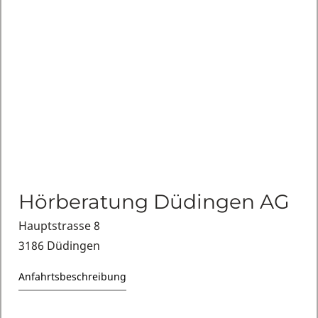
Hörberatung Düdingen AG
Hauptstrasse 8
3186 Düdingen
Anfahrtsbeschreibung