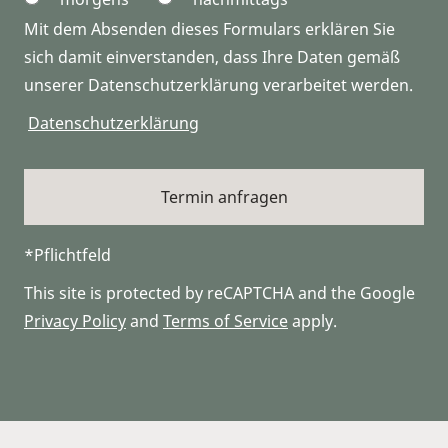
Mit dem Absenden dieses Formulars erklären Sie
sich damit einverstanden, dass Ihre Daten gemäß
unserer Datenschutzerklärung verarbeitet werden.
Datenschutzerklärung
*Pflichtfeld
This site is protected by reCAPTCHA and the Google
Privacy Policy
and
Terms of Service
apply.