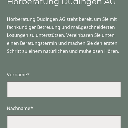
Hörberatung Düdingen AG
Hörberatung Düdingen AG steht bereit, um Sie mit
fachkundiger Betreuung und maßgeschneiderten
Lösungen zu unterstützen. Vereinbaren Sie unten
einen Beratungstermin und machen Sie den ersten
Schritt zu einem natürlichen und mühelosen Hören.
Vorname*
Nachname*