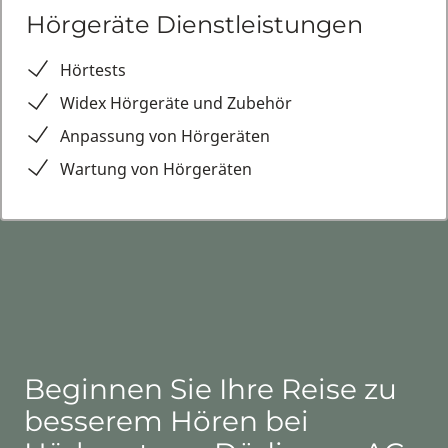
Hörgeräte Dienstleistungen
Hörtests
Widex Hörgeräte und Zubehör
Anpassung von Hörgeräten
Wartung von Hörgeräten
Beginnen Sie Ihre Reise zu
besserem Hören bei