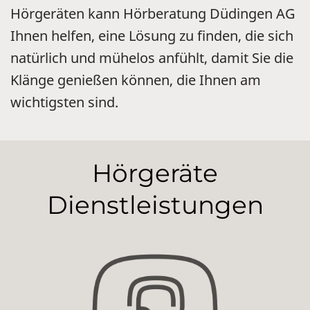
Hörgeräten kann Hörberatung Düdingen AG
Ihnen helfen, eine Lösung zu finden, die sich
natürlich und mühelos anfühlt, damit Sie die
Klänge genießen können, die Ihnen am
wichtigsten sind.
Hörgeräte
Dienstleistungen