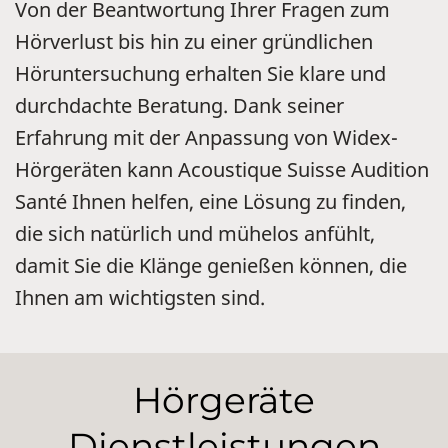
Von der Beantwortung Ihrer Fragen zum
Hörverlust bis hin zu einer gründlichen
Höruntersuchung erhalten Sie klare und
durchdachte Beratung. Dank seiner
Erfahrung mit der Anpassung von Widex-
Hörgeräten kann Acoustique Suisse Audition
Santé Ihnen helfen, eine Lösung zu finden,
die sich natürlich und mühelos anfühlt,
damit Sie die Klänge genießen können, die
Ihnen am wichtigsten sind.
Hörgeräte
Dienstleistungen