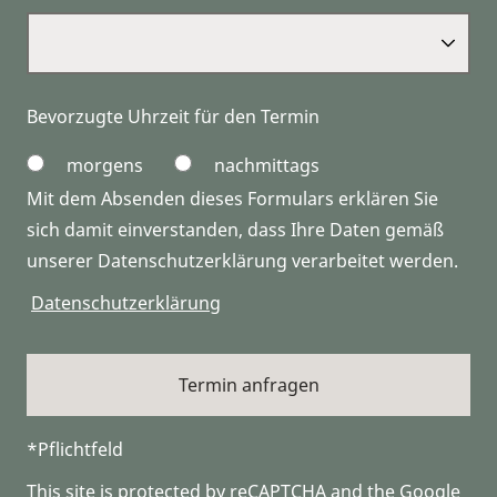
Bevorzugte Uhrzeit für den Termin
morgens
nachmittags
Mit dem Absenden dieses Formulars erklären Sie
sich damit einverstanden, dass Ihre Daten gemäß
unserer Datenschutzerklärung verarbeitet werden.
Datenschutzerklärung
*Pflichtfeld
This site is protected by reCAPTCHA and the Google