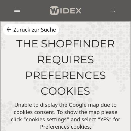
Zurück zur Suche
THE SHOPFINDER
REQUIRES
PREFERENCES
COOKIES
Unable to display the Google map due to
cookies consent. To show the map please
click “cookies settings” and select “YES” for
Preferences cookies.