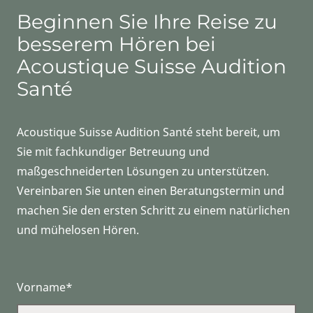
Beginnen Sie Ihre Reise zu
besserem Hören bei
Acoustique Suisse Audition
Santé
Acoustique Suisse Audition Santé steht bereit, um
Sie mit fachkundiger Betreuung und
maßgeschneiderten Lösungen zu unterstützen.
Vereinbaren Sie unten einen Beratungstermin und
machen Sie den ersten Schritt zu einem natürlichen
und mühelosen Hören.
Vorname*