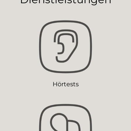
Hörtests