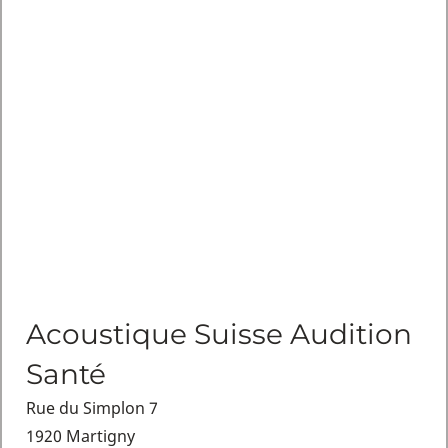
Acoustique Suisse Audition
Santé
Rue du Simplon 7
1920 Martigny