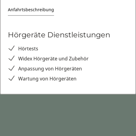
Anfahrtsbeschreibung
Hörgeräte Dienstleistungen
Hörtests
Widex Hörgeräte und Zubehör
Anpassung von Hörgeräten
Wartung von Hörgeräten