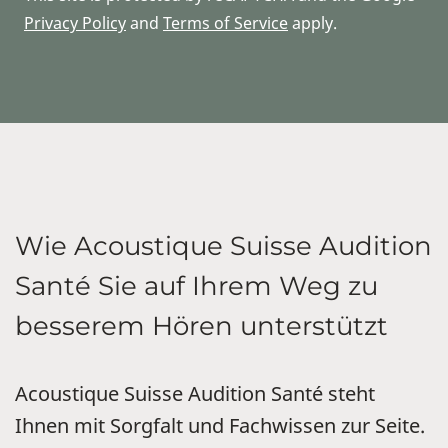
Privacy Policy
and
Terms of Service
apply.
Wie Acoustique Suisse Audition
Santé Sie auf Ihrem Weg zu
besserem Hören unterstützt
Acoustique Suisse Audition Santé steht
Ihnen mit Sorgfalt und Fachwissen zur Seite.