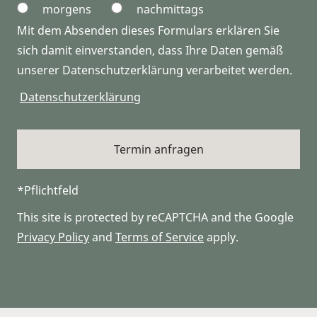
morgens
nachmittags
Mit dem Absenden dieses Formulars erklären Sie
sich damit einverstanden, dass Ihre Daten gemäß
unserer Datenschutzerklärung verarbeitet werden.
Datenschutzerklärung
*Pflichtfeld
This site is protected by reCAPTCHA and the Google
Privacy Policy
and
Terms of Service
apply.