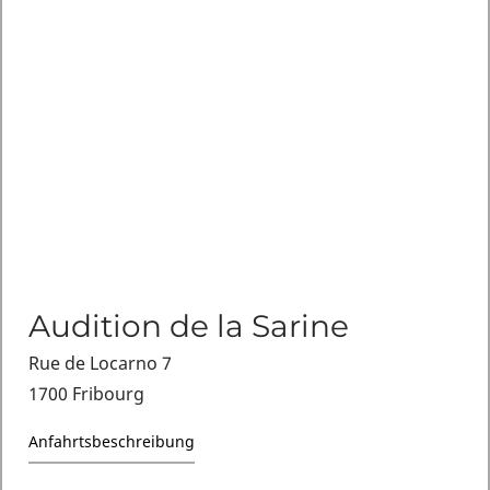
Audition de la Sarine
Rue de Locarno 7
1700 Fribourg
Anfahrtsbeschreibung