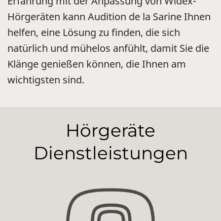
Erfahrung mit der Anpassung von Widex-
Hörgeräten kann Audition de la Sarine Ihnen
helfen, eine Lösung zu finden, die sich
natürlich und mühelos anfühlt, damit Sie die
Klänge genießen können, die Ihnen am
wichtigsten sind.
Hörgeräte
Dienstleistungen