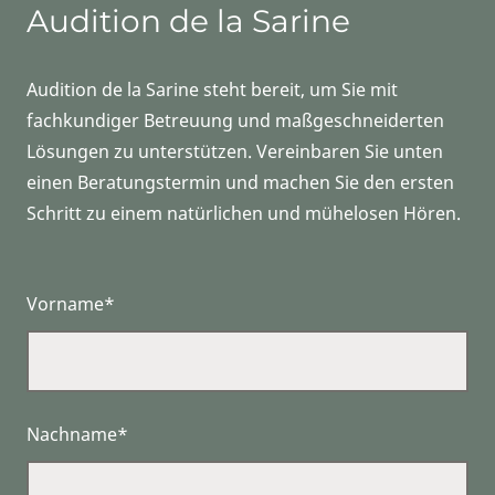
Audition de la Sarine
Audition de la Sarine steht bereit, um Sie mit
fachkundiger Betreuung und maßgeschneiderten
Lösungen zu unterstützen. Vereinbaren Sie unten
einen Beratungstermin und machen Sie den ersten
Schritt zu einem natürlichen und mühelosen Hören.
Vorname*
Nachname*