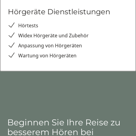
Hörgeräte Dienstleistungen
Hörtests
Widex Hörgeräte und Zubehör
Anpassung von Hörgeräten
Wartung von Hörgeräten
Beginnen Sie Ihre Reise zu
besserem Hören bei