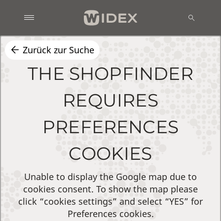
Zurück zur Suche
THE SHOPFINDER
REQUIRES
PREFERENCES
COOKIES
Unable to display the Google map due to
cookies consent. To show the map please
click “cookies settings” and select “YES” for
Preferences cookies.