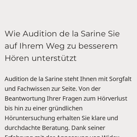
Wie Audition de la Sarine Sie
auf Ihrem Weg zu besserem
Hören unterstützt
Audition de la Sarine steht Ihnen mit Sorgfalt
und Fachwissen zur Seite. Von der
Beantwortung Ihrer Fragen zum Hörverlust
bis hin zu einer gründlichen
Höruntersuchung erhalten Sie klare und
durchdachte Beratung. Dank seiner