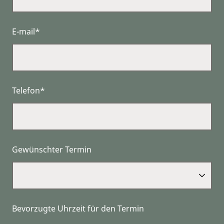
E-mail*
Telefon*
Gewünschter Termin
Bevorzugte Uhrzeit für den Termin