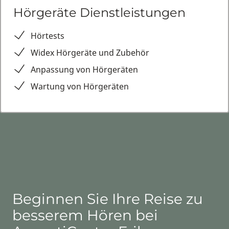
Hörgeräte Dienstleistungen
Hörtests
Widex Hörgeräte und Zubehör
Anpassung von Hörgeräten
Wartung von Hörgeräten
Beginnen Sie Ihre Reise zu
besserem Hören bei