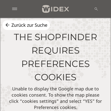
Zurück zur Suche
THE SHOPFINDER
REQUIRES
PREFERENCES
COOKIES
Unable to display the Google map due to
cookies consent. To show the map please
click “cookies settings” and select “YES” for
Preferences cookies.