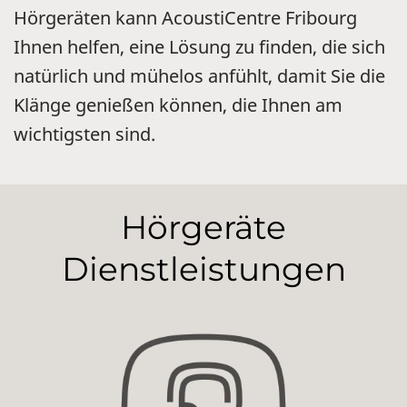
Hörgeräten kann AcoustiCentre Fribourg
Ihnen helfen, eine Lösung zu finden, die sich
natürlich und mühelos anfühlt, damit Sie die
Klänge genießen können, die Ihnen am
wichtigsten sind.
Hörgeräte
Dienstleistungen