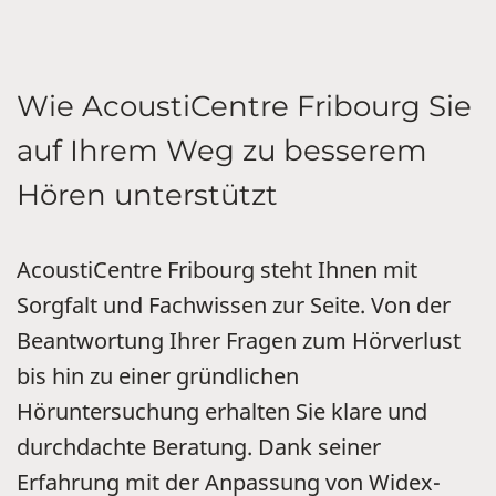
Wie AcoustiCentre Fribourg Sie
auf Ihrem Weg zu besserem
Hören unterstützt
AcoustiCentre Fribourg steht Ihnen mit
Sorgfalt und Fachwissen zur Seite. Von der
Beantwortung Ihrer Fragen zum Hörverlust
bis hin zu einer gründlichen
Höruntersuchung erhalten Sie klare und
durchdachte Beratung. Dank seiner
Erfahrung mit der Anpassung von Widex-