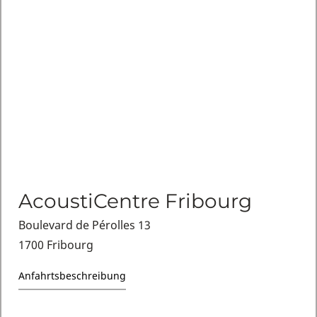
AcoustiCentre Fribourg
Boulevard de Pérolles 13
1700 Fribourg
Anfahrtsbeschreibung