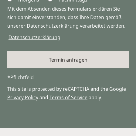
Mit dem Absenden dieses Formulars erklären Sie
sich damit einverstanden, dass Ihre Daten gemäß
unserer Datenschutzerklärung verarbeitet werden.
Datenschutzerklärung
*Pflichtfeld
This site is protected by reCAPTCHA and the Google
Privacy Policy
and
Terms of Service
apply.