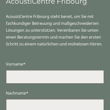
AcoustiCentre Fribourg
AcoustiCentre Fribourg steht bereit, um Sie mit
fachkundiger Betreuung und maßgeschneiderten
Lösungen zu unterstützen. Vereinbaren Sie unten
einen Beratungstermin und machen Sie den ersten
Schritt zu einem natürlichen und mühelosen Hören.
Vorname*
Nachname*