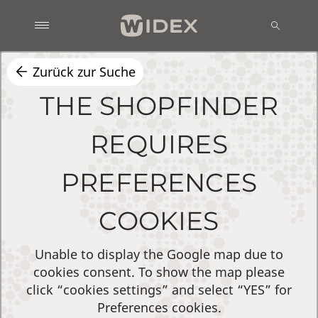
Zurück zur Suche
THE SHOPFINDER
REQUIRES
PREFERENCES
COOKIES
Unable to display the Google map due to
cookies consent. To show the map please
click “cookies settings” and select “YES” for
Preferences cookies.