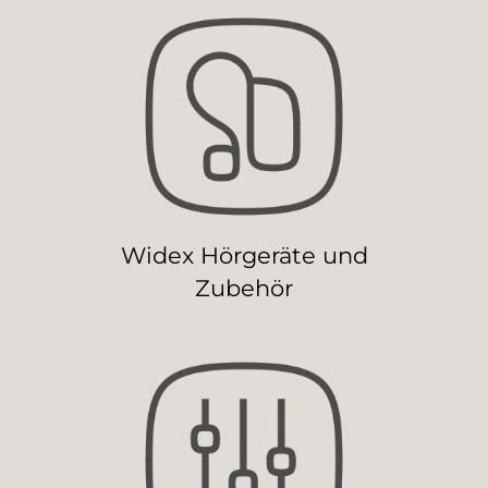
Widex Hörgeräte und
Zubehör