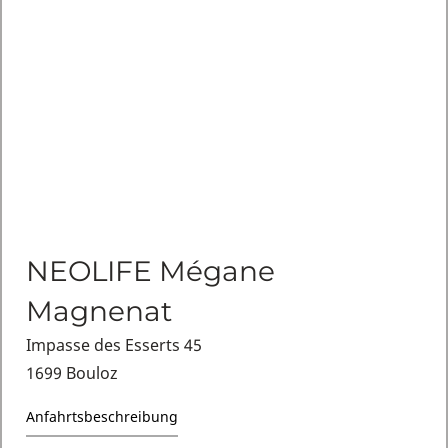
NEOLIFE Mégane
Magnenat
Impasse des Esserts 45
1699 Bouloz
Anfahrtsbeschreibung