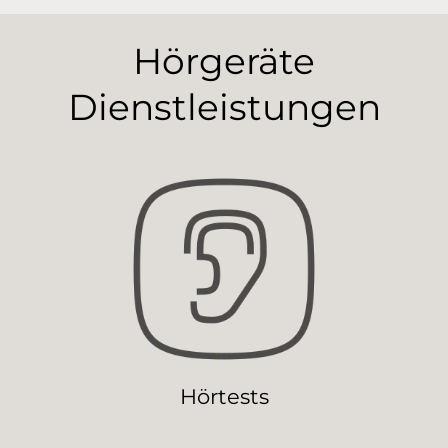
Hörgeräte
Dienstleistungen
Hörtests