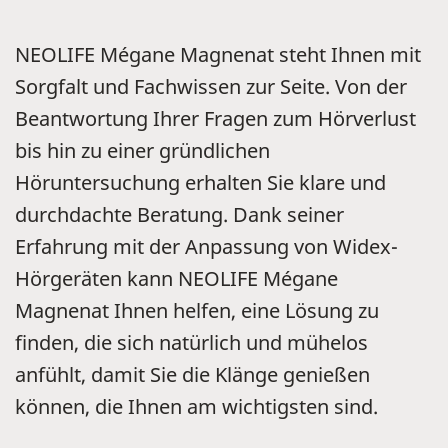
NEOLIFE Mégane Magnenat steht Ihnen mit
Sorgfalt und Fachwissen zur Seite. Von der
Beantwortung Ihrer Fragen zum Hörverlust
bis hin zu einer gründlichen
Höruntersuchung erhalten Sie klare und
durchdachte Beratung. Dank seiner
Erfahrung mit der Anpassung von Widex-
Hörgeräten kann NEOLIFE Mégane
Magnenat Ihnen helfen, eine Lösung zu
finden, die sich natürlich und mühelos
anfühlt, damit Sie die Klänge genießen
können, die Ihnen am wichtigsten sind.