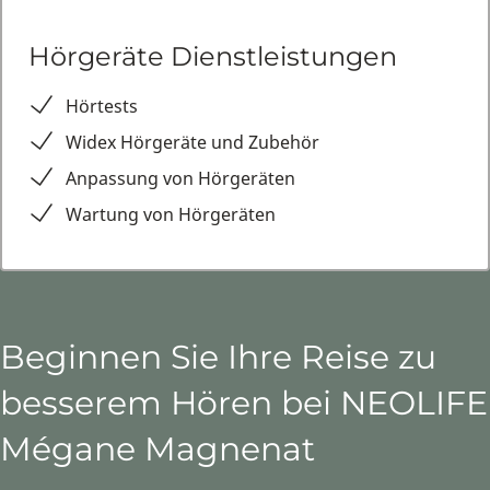
Hörgeräte Dienstleistungen
Hörtests
Widex Hörgeräte und Zubehör
Anpassung von Hörgeräten
Wartung von Hörgeräten
Beginnen Sie Ihre Reise zu
besserem Hören bei NEOLIFE
Mégane Magnenat