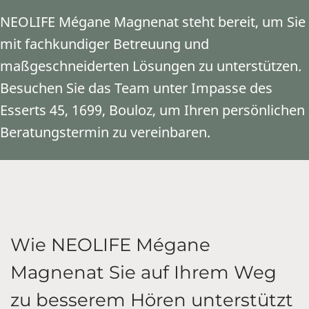
NEOLIFE Mégane Magnenat steht bereit, um Sie
mit fachkundiger Betreuung und
maßgeschneiderten Lösungen zu unterstützen.
Besuchen Sie das Team unter Impasse des
Esserts 45, 1699, Bouloz, um Ihren persönlichen
Beratungstermin zu vereinbaren.
Wie NEOLIFE Mégane
Magnenat Sie auf Ihrem Weg
zu besserem Hören unterstützt