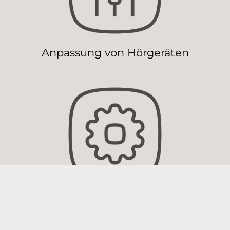
Anpassung von Hörgeräten
Wartung von Hörgeräten