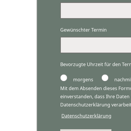
Gewünschter Termin
Bevorzugte Uhrzeit für den Ter
morgens
nachmi
Mit dem Absenden dieses Formul
einverstanden, dass Ihre Date
Datenschutzerklärung verarbei
Datenschutzerklärung