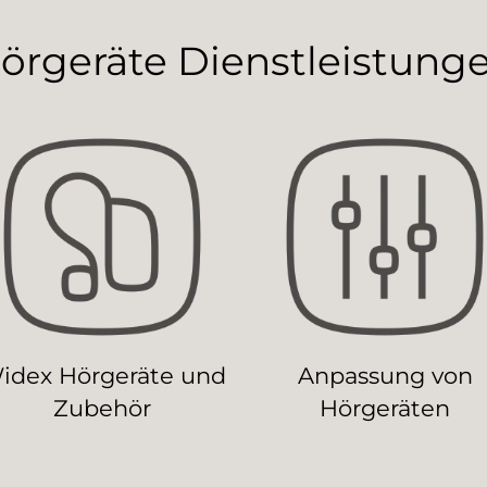
örgeräte Dienstleistung
idex Hörgeräte und
Anpassung von
Zubehör
Hörgeräten