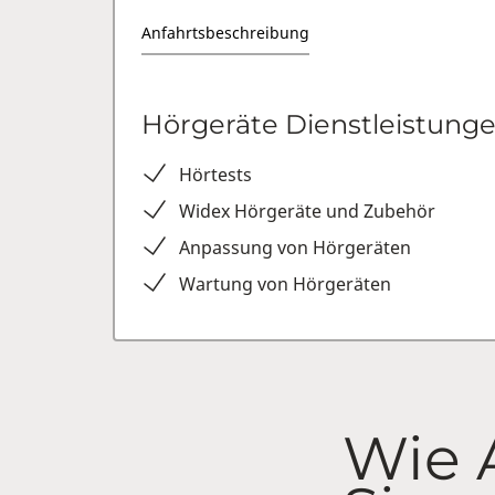
Anfahrtsbeschreibung
Hörgeräte Dienstleistung
Hörtests
Widex Hörgeräte und Zubehör
Anpassung von Hörgeräten
Wartung von Hörgeräten
Wie 