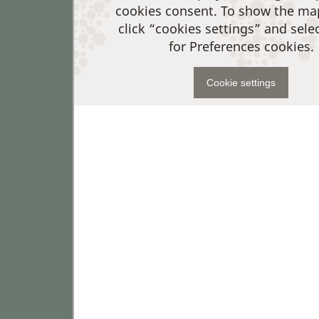
cookies consent. To show the ma
click “cookies settings” and sele
for Preferences cookies.
Cookie settings