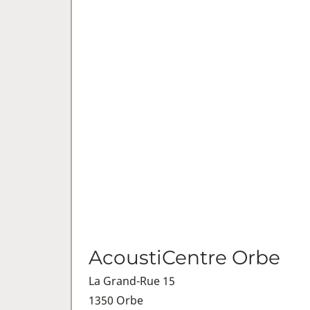
AcoustiCentre Orbe
La Grand-Rue 15
1350 Orbe