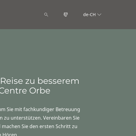
de-CH
 Reise zu besserem
Centre Orbe
 um Sie mit fachkundiger Betreuung
zu unterstützen. Vereinbaren Sie
machen Sie den ersten Schritt zu
n Hören.