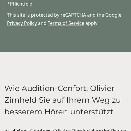
*Pflichtfeld
This site is protected by reCAPTCHA and the Google
Privacy Policy
and
Terms of Service
apply.
Wie Audition-Confort, Olivier
Zirnheld Sie auf Ihrem Weg zu
besserem Hören unterstützt