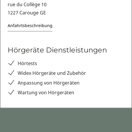
rue du Collège 10
1227 Carouge GE
Anfahrtsbeschreibung
Hörgeräte Dienstleistungen
Hörtests
Widex Hörgeräte und Zubehör
Anpassung von Hörgeräten
Wartung von Hörgeräten