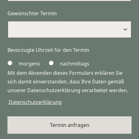
Gewünschter Termin
Bevorzugte Uhrzeit für den Termin
morgens
nachmittags
Mit dem Absenden dieses Formulars erklären Sie
sich damit einverstanden, dass Ihre Daten gemäß
unserer Datenschutzerklärung verarbeitet werden.
Datenschutzerklärung