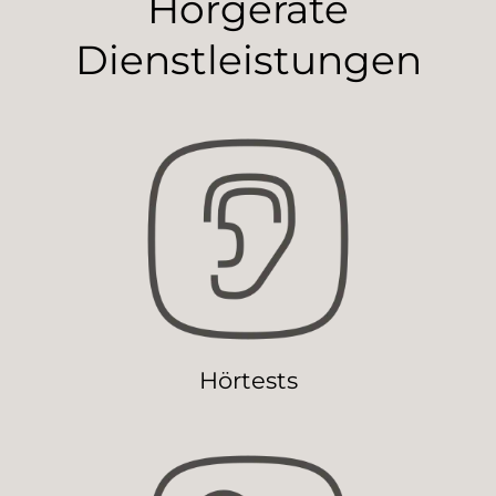
Hörgeräte
Dienstleistungen
Hörtests