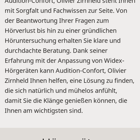
Audition-Confort, Olivier Zirnheld steht Ihnen
mit Sorgfalt und Fachwissen zur Seite. Von
der Beantwortung Ihrer Fragen zum
Hörverlust bis hin zu einer gründlichen
Höruntersuchung erhalten Sie klare und
durchdachte Beratung. Dank seiner
Erfahrung mit der Anpassung von Widex-
Hörgeräten kann Audition-Confort, Olivier
Zirnheld Ihnen helfen, eine Lösung zu finden,
die sich natürlich und mühelos anfühlt,
damit Sie die Klänge genießen können, die
Ihnen am wichtigsten sind.