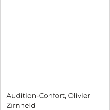
Audition-Confort, Olivier
Zirnheld