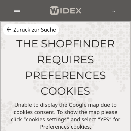
Zurück zur Suche
THE SHOPFINDER
REQUIRES
PREFERENCES
COOKIES
Unable to display the Google map due to
cookies consent. To show the map please
click “cookies settings” and select “YES” for
Preferences cookies.