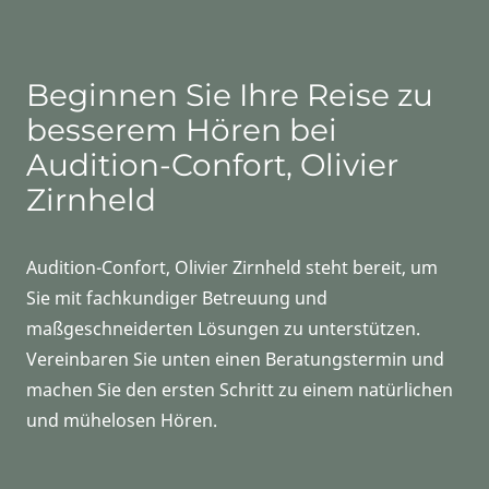
Beginnen Sie Ihre Reise zu
besserem Hören bei
Audition-Confort, Olivier
Zirnheld
Audition-Confort, Olivier Zirnheld steht bereit, um
Sie mit fachkundiger Betreuung und
maßgeschneiderten Lösungen zu unterstützen.
Vereinbaren Sie unten einen Beratungstermin und
machen Sie den ersten Schritt zu einem natürlichen
und mühelosen Hören.