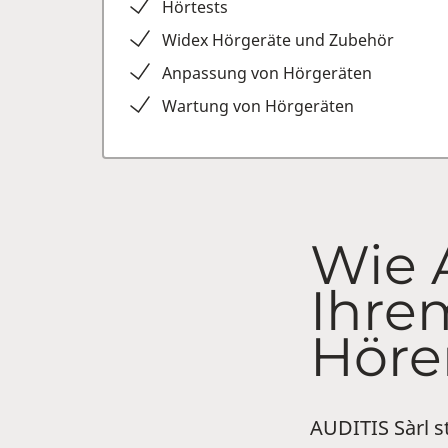
Hörtests
Widex Hörgeräte und Zubehör
Anpassung von Hörgeräten
Wartung von Hörgeräten
Wie A
Ihre
Höre
AUDITIS Sàrl s