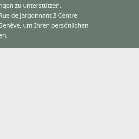
gen zu unterstützen.
Rue de Jargonnant 3 Centre
Genève, um Ihren persönlichen
en.