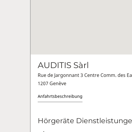
AUDITIS Sàrl
Rue de Jargonnant 3 Centre Comm. des Ea
1207 Genève
Anfahrtsbeschreibung
Hörgeräte Dienstleistung