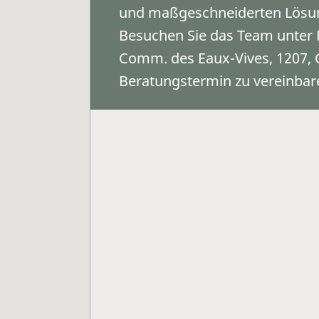
und maßgeschneiderten Lösun
Besuchen Sie das Team unter 
Comm. des Eaux-Vives, 1207, 
Beratungstermin zu vereinbar