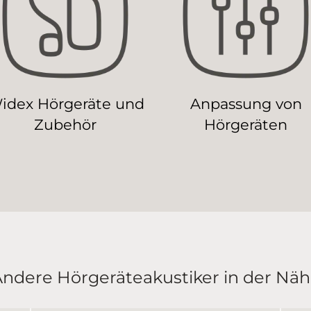
idex Hörgeräte und
Anpassung von
Zubehör
Hörgeräten
ndere Hörgeräteakustiker in der Nä