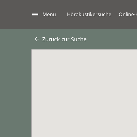
Menu
Hörakustikersuche
Online-
Zurück zur Suche