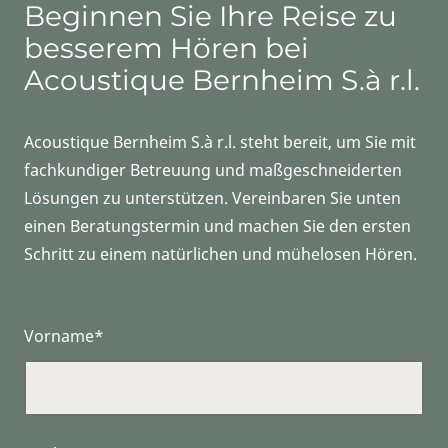
Beginnen Sie Ihre Reise zu
besserem Hören bei
Acoustique Bernheim S.à r.l.
Acoustique Bernheim S.à r.l. steht bereit, um Sie mit
fachkundiger Betreuung und maßgeschneiderten
Lösungen zu unterstützen. Vereinbaren Sie unten
einen Beratungstermin und machen Sie den ersten
Schritt zu einem natürlichen und mühelosen Hören.
Vorname*