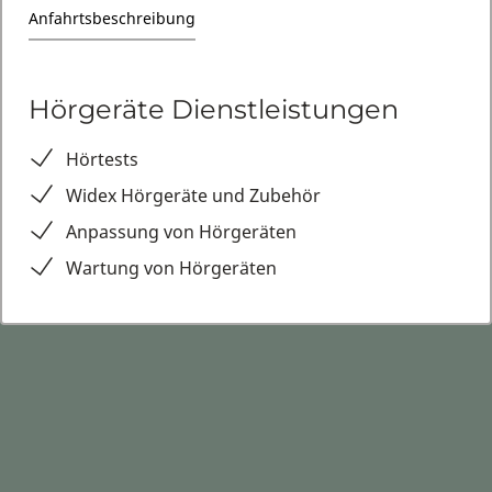
Anfahrtsbeschreibung
Hörgeräte Dienstleistungen
Hörtests
Widex Hörgeräte und Zubehör
Anpassung von Hörgeräten
Wartung von Hörgeräten