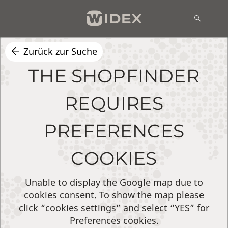
Zurück zur Suche
THE SHOPFINDER
REQUIRES
PREFERENCES
COOKIES
Unable to display the Google map due to
cookies consent. To show the map please
click “cookies settings” and select “YES” for
Preferences cookies.