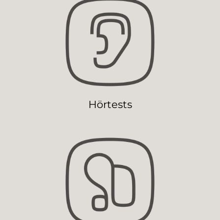
Hörtests