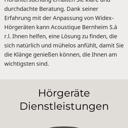
durchdachte Beratung. Dank seiner
Erfahrung mit der Anpassung von Widex-
Hörgeräten kann Acoustique Bernheim S.à
r.l. Ihnen helfen, eine Lösung zu finden, die
sich natürlich und mühelos anfühlt, damit Sie
die Klänge genießen können, die Ihnen am
wichtigsten sind.
Hörgeräte
Dienstleistungen