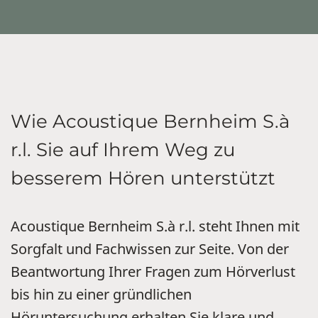
Wie Acoustique Bernheim S.à
r.l. Sie auf Ihrem Weg zu
besserem Hören unterstützt
Acoustique Bernheim S.à r.l. steht Ihnen mit
Sorgfalt und Fachwissen zur Seite. Von der
Beantwortung Ihrer Fragen zum Hörverlust
bis hin zu einer gründlichen
Höruntersuchung erhalten Sie klare und