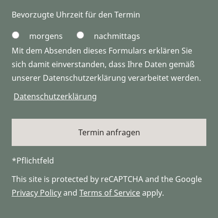
Bevorzugte Uhrzeit für den Termin
morgens
nachmittags
Mit dem Absenden dieses Formulars erklären Sie
sich damit einverstanden, dass Ihre Daten gemäß
unserer Datenschutzerklärung verarbeitet werden.
Datenschutzerklärung
*Pflichtfeld
This site is protected by reCAPTCHA and the Google
Privacy Policy
and
Terms of Service
apply.