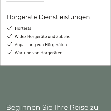
Hörgeräte Dienstleistungen
Hörtests
Widex Hörgeräte und Zubehör
Anpassung von Hörgeräten
Wartung von Hörgeräten
Beginnen Sie Ihre Reise zu