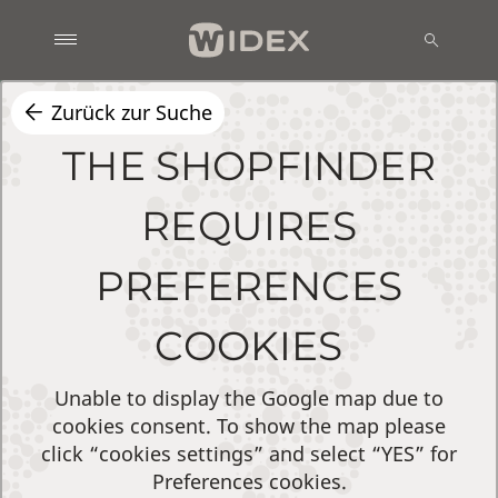
Zurück zur Suche
THE SHOPFINDER
REQUIRES
PREFERENCES
COOKIES
Unable to display the Google map due to
cookies consent. To show the map please
click “cookies settings” and select “YES” for
Preferences cookies.