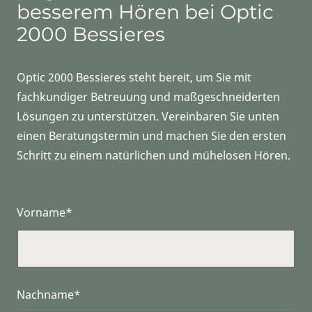
besserem Hören bei Optic
2000 Bessieres
Optic 2000 Bessieres steht bereit, um Sie mit
fachkundiger Betreuung und maßgeschneiderten
Lösungen zu unterstützen. Vereinbaren Sie unten
einen Beratungstermin und machen Sie den ersten
Schritt zu einem natürlichen und mühelosen Hören.
Vorname*
Nachname*