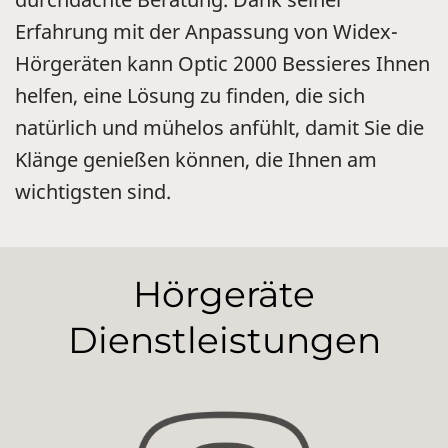
Erfahrung mit der Anpassung von Widex-
Hörgeräten kann Optic 2000 Bessieres Ihnen
helfen, eine Lösung zu finden, die sich
natürlich und mühelos anfühlt, damit Sie die
Klänge genießen können, die Ihnen am
wichtigsten sind.
Hörgeräte
Dienstleistungen