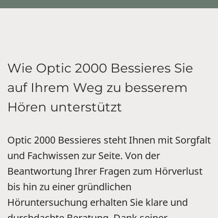
Wie Optic 2000 Bessieres Sie
auf Ihrem Weg zu besserem
Hören unterstützt
Optic 2000 Bessieres steht Ihnen mit Sorgfalt
und Fachwissen zur Seite. Von der
Beantwortung Ihrer Fragen zum Hörverlust
bis hin zu einer gründlichen
Höruntersuchung erhalten Sie klare und
durchdachte Beratung. Dank seiner