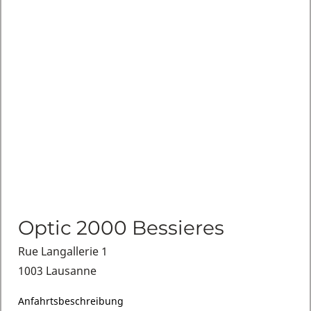
Optic 2000 Bessieres
Rue Langallerie 1
1003 Lausanne
Anfahrtsbeschreibung