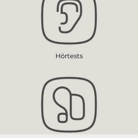
Hörtests