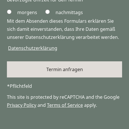
morgens
nachmittags
Mit dem Absenden dieses Formulars erklären Sie
sich damit einverstanden, dass Ihre Daten gemäß
unserer Datenschutzerklärung verarbeitet werden.
Datenschutzerklärung
*Pflichtfeld
This site is protected by reCAPTCHA and the Google
Privacy Policy
and
Terms of Service
apply.