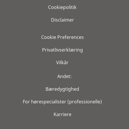
Cookiepolitik
Disclaimer
Cookie Preferences
Privatlivserklæring
Vilkår
Andet:
Bæredygtighed
For hørespecialister (professionelle)
Karriere