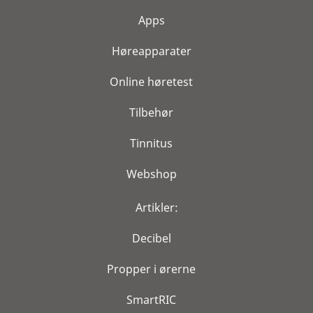
Apps
Høreapparater
Online høretest
Tilbehør
Tinnitus
Webshop
Artikler:
Decibel
Propper i ørerne
SmartRIC