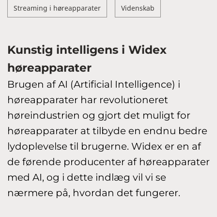
Streaming i høreapparater
Videnskab
Kunstig intelligens i Widex
høreapparater
Brugen af AI (Artificial Intelligence) i
høreapparater har revolutioneret
høreindustrien og gjort det muligt for
høreapparater at tilbyde en endnu bedre
lydoplevelse til brugerne. Widex er en af
de førende producenter af høreapparater
med AI, og i dette indlæg vil vi se
nærmere på, hvordan det fungerer.