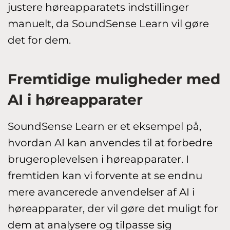
justere høreapparatets indstillinger
manuelt, da SoundSense Learn vil gøre
det for dem.
Fremtidige muligheder med
AI i høreapparater
SoundSense Learn er et eksempel på,
hvordan AI kan anvendes til at forbedre
brugeroplevelsen i høreapparater. I
fremtiden kan vi forvente at se endnu
mere avancerede anvendelser af AI i
høreapparater, der vil gøre det muligt for
dem at analysere og tilpasse sig