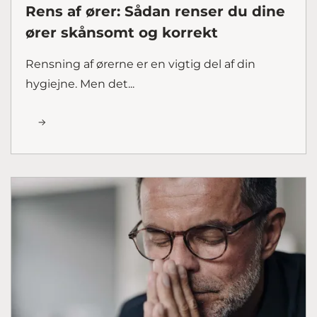
Rens af ører: Sådan renser du dine
ører skånsomt og korrekt
Rensning af ørerne er en vigtig del af din
hygiejne. Men det...