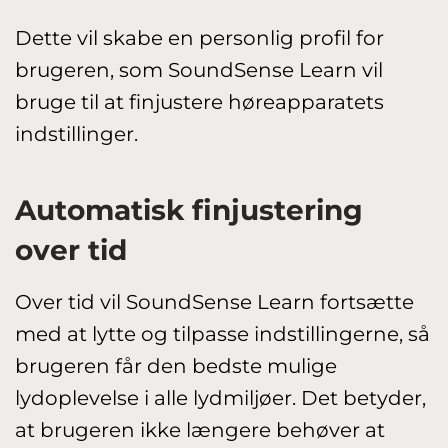
Dette vil skabe en personlig profil for
brugeren, som SoundSense Learn vil
bruge til at finjustere høreapparatets
indstillinger.
Automatisk finjustering
over tid
Over tid vil SoundSense Learn fortsætte
med at lytte og tilpasse indstillingerne, så
brugeren får den bedste mulige
lydoplevelse i alle lydmiljøer. Det betyder,
at brugeren ikke længere behøver at