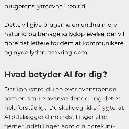
brugerens lytteevne i realtid.
Dette vil give brugerne en endnu mere
naturlig og behagelig lydoplevelse, der vil
gøre det lettere for dem at kommunikere
og nyde lyden omkring dem.
Hvad betyder AI for dig?
Det kan være, du oplever ovenstående
som en smule overvældende – og det er
helt forståeligt. Du skal dog ikke frygte, at
AI ødelægger dine indstillinger eller
fjerner indstillinger, som din høreklinik