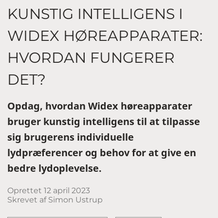
KUNSTIG INTELLIGENS I
WIDEX HØREAPPARATER:
HVORDAN FUNGERER
DET?
Opdag, hvordan Widex høreapparater
bruger kunstig intelligens til at tilpasse
sig brugerens individuelle
lydpræferencer og behov for at give en
bedre lydoplevelse.
Oprettet
12 april 2023
Skrevet af Simon Ustrup