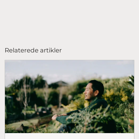
Relaterede artikler