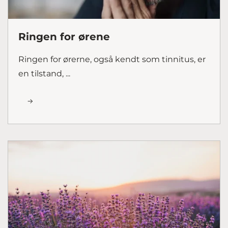
Ringen for ørene
Ringen for ørerne, også kendt som tinnitus, er
en tilstand, ...