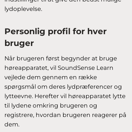
lydoplevelse.
Personlig profil for hver
bruger
Når brugeren først begynder at bruge
høreapparatet, vil SoundSense Learn
vejlede dem gennem en række
spørgsmål om deres lydpræferencer og
lytteevne. Herefter vil høreapparatet lytte
til lydene omkring brugeren og
registrere, hvordan brugeren reagerer på
dem.