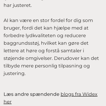
har justeret.
AI kan være en stor fordel for dig som
bruger, fordi det kan hjælpe med at
forbedre lydkvaliteten og reducere
baggrundsstøj, hvilket kan gøre det
lettere at høre og forstå samtaler i
støjende omgivelser. Derudover kan det
tilbyde mere personlig tilpasning og
justering.
Læs andre spændende
blogs fra Widex
her