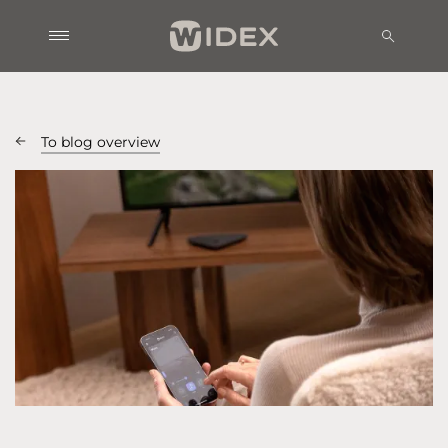
To blog overview