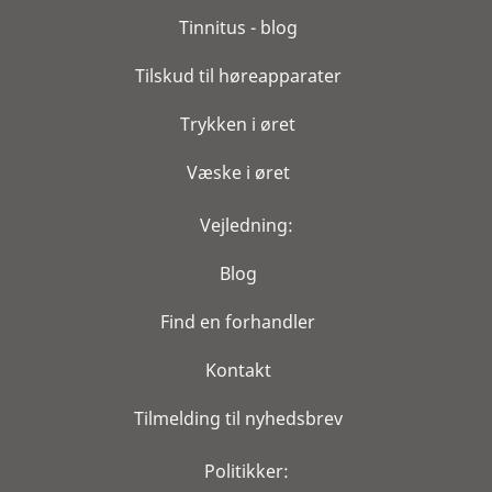
Tinnitus - blog
Tilskud til høreapparater
Trykken i øret
Væske i øret
Vejledning:
Blog
Find en forhandler
Kontakt
Tilmelding til nyhedsbrev
Politikker: