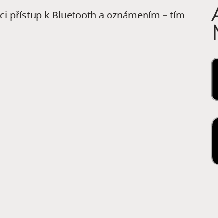
aci přístup k Bluetooth a oznámením – tím