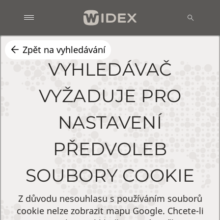
Zpět na vyhledávání
VYHLEDÁVAČ
VYŽADUJE PRO
NASTAVENÍ
PŘEDVOLEB
SOUBORY COOKIE
Z důvodu nesouhlasu s používáním souborů
cookie nelze zobrazit mapu Google. Chcete-li