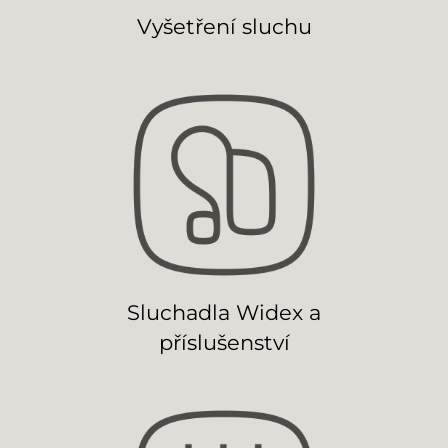
Vyšetření sluchu
Sluchadla Widex a
příslušenství