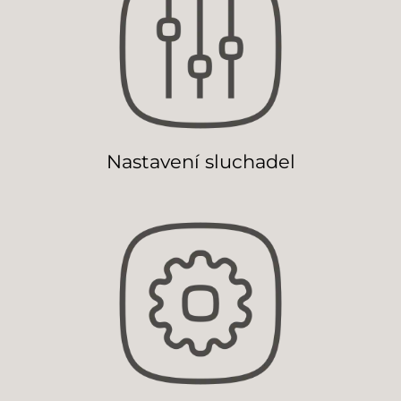
Nastavení sluchadel