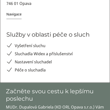
746 01 Opava
Navigace
Služby v oblasti péče o sluch
Vyšetření sluchu
Sluchadla Widex a příslušenství
Nastavení sluchadel
Péče o sluchadla
Začněte svou cestu k lepšímu
poslechu
MUDr. Dupalová Gabriela (KD ORL Opava s.r.o.) Vám