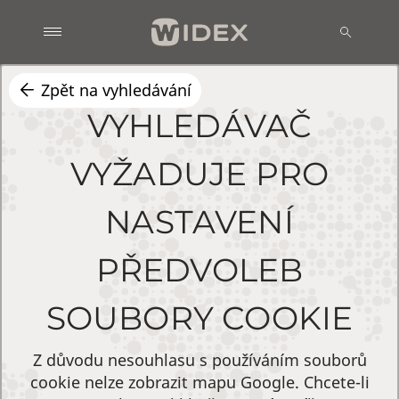
Zpět na vyhledávání
VYHLEDÁVAČ
VYŽADUJE PRO
NASTAVENÍ
PŘEDVOLEB
SOUBORY COOKIE
Z důvodu nesouhlasu s používáním souborů
cookie nelze zobrazit mapu Google. Chcete-li