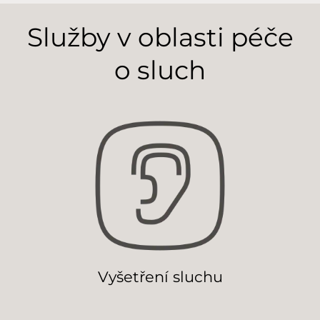
Služby v oblasti péče
o sluch
Vyšetření sluchu