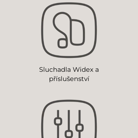
Sluchadla Widex a
příslušenství