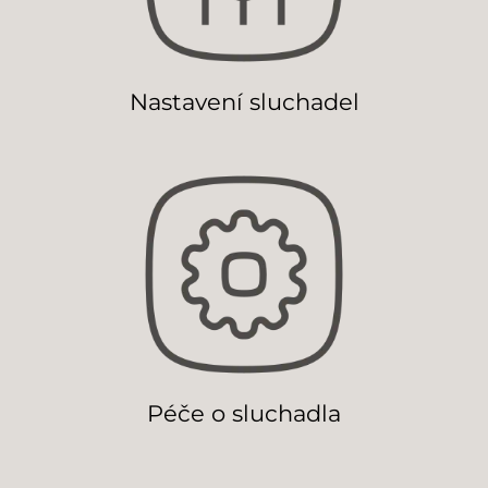
Nastavení sluchadel
Péče o sluchadla